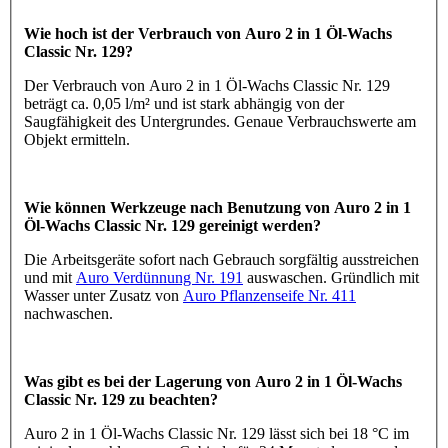
Wie hoch ist der Verbrauch von Auro 2 in 1 Öl-Wachs
Classic Nr. 129?
Der Verbrauch von Auro 2 in 1 Öl-Wachs Classic Nr. 129
beträgt ca. 0,05 l/m² und ist stark abhängig von der
Saugfähigkeit des Untergrundes. Genaue Verbrauchswerte am
Objekt ermitteln.
Wie können Werkzeuge nach Benutzung von Auro 2 in 1
Öl-Wachs Classic Nr. 129 gereinigt werden?
Die Arbeitsgeräte sofort nach Gebrauch sorgfältig ausstreichen
und mit
Auro Verdünnung Nr. 191
auswaschen. Gründlich mit
Wasser unter Zusatz von
Auro Pflanzenseife Nr. 411
nachwaschen.
Was gibt es bei der Lagerung von Auro 2 in 1 Öl-Wachs
Classic Nr. 129 zu beachten?
Auro 2 in 1 Öl-Wachs Classic Nr. 129 lässt sich bei 18 °C im