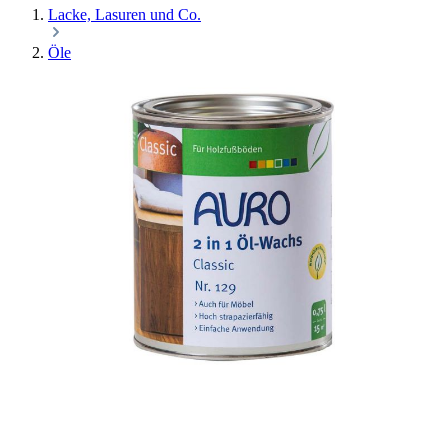
Lacke, Lasuren und Co.
Öle