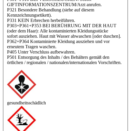
GIFTINFORMATIONSZENTRUM/Arzt anrufen.
P321 Besondere Behandlung (siehe auf diesem
Kennzeichnungsetikett).
P331 KEIN Erbrechen herbeiführen.
P303+P361+P353 BEI BERÜHRUNG MIT DER HAUT
(oder dem Haar): Alle kontaminierten Kleidungsstücke
sofort
ausziehen. Haut mit Wasser abwaschen [oder duschen].
P362+P364 Kontaminierte Kleidung ausziehen und vor
erneutem Tragen waschen.
P405 Unter Verschluss aufbewahren.
P501 Entsorgung des Inhalts / des Behälters gemäß den
örtlichen / regionalen / nationalen/internationalen
Vorschriften.
gesundheitsschädlich