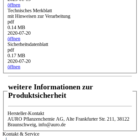
öffnen
Technisches Merkblatt
mit Hinweisen zur Verarbeitung
pdf
0.14 MB
2020-07-20
öffnen
Sicherheitsdatenblatt
pdf
0.17 MB
2020-07-20
öffnen
weitere Informationen zur
Produktsicherheit
Hersteller-Kontakt
AURO Pflanzenchemie AG, Alte Frankfurter Str. 211, 38122
Braunschweig, info@auro.de
Kontakt & Service