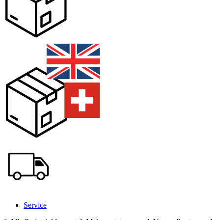
Service