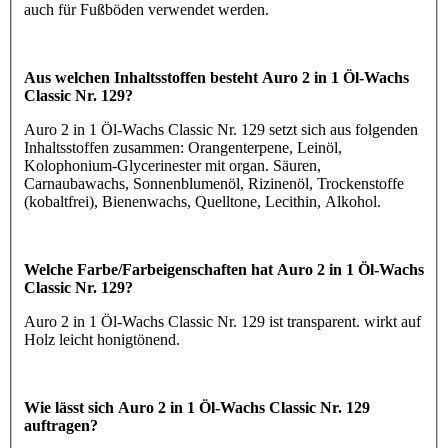
auch für Fußböden verwendet werden.
Aus welchen Inhaltsstoffen besteht Auro 2 in 1 Öl-Wachs
Classic Nr. 129?
Auro 2 in 1 Öl-Wachs Classic Nr. 129 setzt sich aus folgenden
Inhaltsstoffen zusammen: Orangenterpene, Leinöl,
Kolophonium-Glycerinester mit organ. Säuren,
Carnaubawachs, Sonnenblumenöl, Rizinenöl, Trockenstoffe
(kobaltfrei), Bienenwachs, Quelltone, Lecithin, Alkohol.
Welche Farbe/Farbeigenschaften hat Auro 2 in 1 Öl-Wachs
Classic Nr. 129?
Auro 2 in 1 Öl-Wachs Classic Nr. 129 ist transparent. wirkt auf
Holz leicht honigtönend.
Wie lässt sich Auro 2 in 1 Öl-Wachs Classic Nr. 129
auftragen?