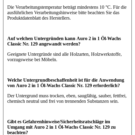
Die Verarbeitungstemperatur beträgt mindestens 10 °C. Für die
ausführlichen Verarbeitungshinweise bitte beachten Sie das
Produktdatenblatt des Herstellers.
Auf welchen Untergründen kann Auro 2 in 1 Öl-Wachs
Classic Nr. 129 angewandt werden?
Geeignete Untergründe sind alle Holzarten, Holzwerkstoffe,
vorzugsweise bei Möbeln.
Welche Untergrundbeschaffenheit ist für die Anwendung
von Auro 2 in 1 Öl-Wachs Classic Nr. 129 erforderlich?
Der Untergrund muss trocken, eben, saugfähig, sauber, fettfrei,
chemisch neutral und frei von trennenden Substanzen sein.
Gibt es Gefahrenhinweise/Sicherheitsratschläge im
Umgang mit Auro 2 in 1 Öl-Wachs Classic Nr. 129 zu
beachten?