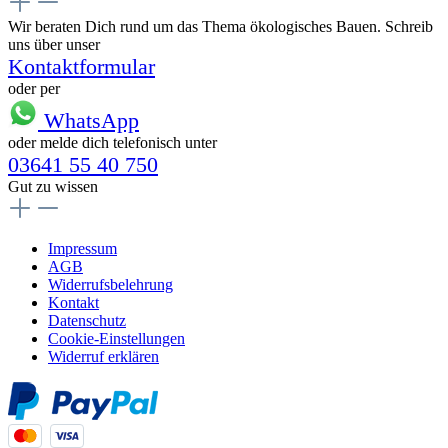
Wir beraten Dich rund um das Thema ökologisches Bauen. Schreib
uns über unser
Kontaktformular
oder per
WhatsApp
oder melde dich telefonisch unter
03641 55 40 750
Gut zu wissen
Impressum
AGB
Widerrufsbelehrung
Kontakt
Datenschutz
Cookie-Einstellungen
Widerruf erklären