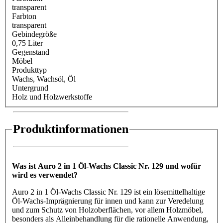
transparent
Farbton
transparent
Gebindegröße
0,75 Liter
Gegenstand
Möbel
Produkttyp
Wachs
, Wachsöl
, Öl
Untergrund
Holz und Holzwerkstoffe
Produktinformationen
Was ist Auro 2 in 1 Öl-Wachs Classic Nr. 129 und wofür
wird es verwendet?
Auro 2 in 1 Öl-Wachs Classic Nr. 129 ist ein lösemittelhaltige
Öl-Wachs-Imprägnierung für innen und kann zur Veredelung
und zum Schutz von Holzoberflächen, vor allem Holzmöbel,
besonders als Alleinbehandlung für die rationelle Anwendung,