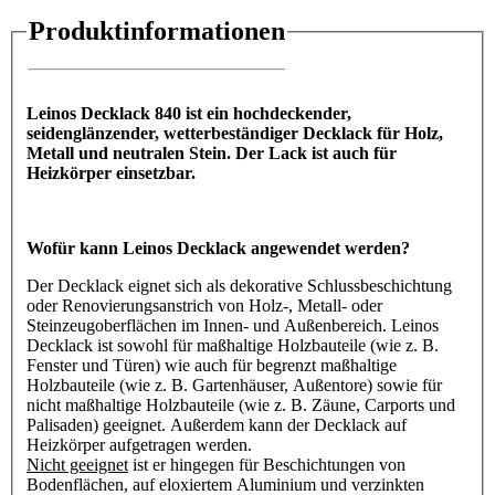
Produktinformationen
Leinos Decklack 840 ist ein hochdeckender,
seidenglänzender, wetterbeständiger Decklack für Holz,
Metall und neutralen Stein. Der Lack ist auch für
Heizkörper einsetzbar.
Wofür kann Leinos Decklack angewendet werden?
Der Decklack eignet sich als dekorative Schlussbeschichtung
oder Renovierungsanstrich von Holz-, Metall- oder
Steinzeugoberflächen im Innen- und Außenbereich. Leinos
Decklack ist sowohl für maßhaltige Holzbauteile (wie z. B.
Fenster und Türen) wie auch für begrenzt maßhaltige
Holzbauteile (wie z. B. Gartenhäuser, Außentore) sowie für
nicht maßhaltige Holzbauteile (wie z. B. Zäune, Carports und
Palisaden) geeignet. Außerdem kann der Decklack auf
Heizkörper aufgetragen werden.
Nicht geeignet
ist er hingegen für Beschichtungen von
Bodenflächen, auf eloxiertem Aluminium und verzinkten