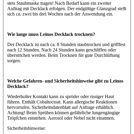
stets Staubmaske tragen! Nach Bedarf kann ein zweiter
Auftrag mit Decklack erfolgen. Der endgültige Glanzgrad stellt
sich ca. zwei bis drei Wochen nach der Anwendung ein.
Wie lange muss Leinos Decklack trocknen?
Der Decklack ist nach ca. 8 Stunden staubtrocken und grifffest
nach 12 Stunden. Nach 24 Stunden kann geschliffen oder
überstrichen werden. Beim Trocknen für gute Durchlüftung
sorgen.
Welche Gefahren- und Sicherheitshinweise gibt zu Leinos
Decklack?
Wiederholter Kontakt kann zu spröder oder rissiger Haut
führen. Enthält Cobaltoctoat. Kann allergische Reaktionen
hervorrufen. Sicherheitsdatenblatt auf Anfrage erhältlich.
Achtung! Beim Sprühen können gefährliche lungengängige
Tröpfchen entstehen. Aerosol oder Nebel nicht einatmen.
Sicherheitshinweise: