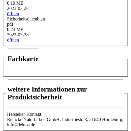
0.19 MB
2023-03-28
öffnen
Sicherheitsdatenblatt
pdf
0.23 MB
2023-03-28
öffnen
Farbkarte
weitere Informationen zur
Produktsicherheit
Hersteller-Kontakt
Reincke Naturfarben GmbH, Industriestr. 3, 21640 Horneburg,
info@leinos.de