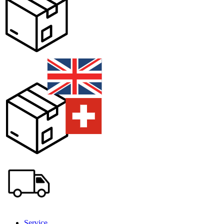
Service