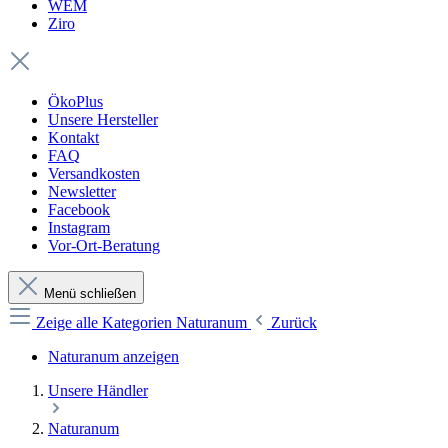
WEM
Ziro
ÖkoPlus
Unsere Hersteller
Kontakt
FAQ
Versandkosten
Newsletter
Facebook
Instagram
Vor-Ort-Beratung
Menü schließen
Zeige alle Kategorien
Naturanum
Zurück
Naturanum anzeigen
Unsere Händler
Naturanum