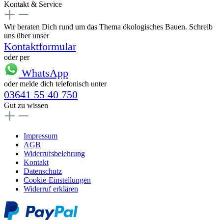
Kontakt & Service
Wir beraten Dich rund um das Thema ökologisches Bauen. Schreib
uns über unser
Kontaktformular
oder per
WhatsApp
oder melde dich telefonisch unter
03641 55 40 750
Gut zu wissen
Impressum
AGB
Widerrufsbelehrung
Kontakt
Datenschutz
Cookie-Einstellungen
Widerruf erklären