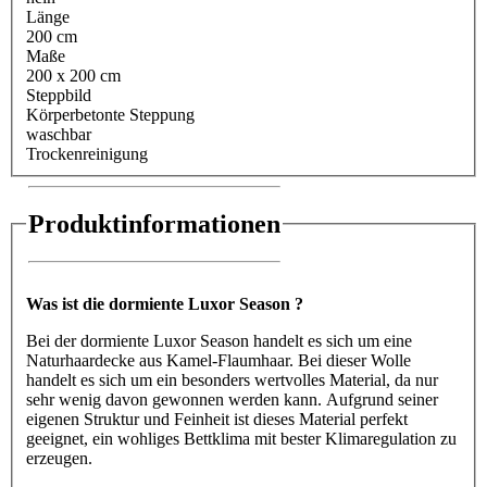
Länge
200 cm
Maße
200 x 200 cm
Steppbild
Körperbetonte Steppung
waschbar
Trockenreinigung
Produktinformationen
Was ist die dormiente Luxor Season ?
Bei der dormiente Luxor Season handelt es sich um eine
Naturhaardecke aus Kamel-Flaumhaar. Bei dieser Wolle
handelt es sich um ein besonders wertvolles Material, da nur
sehr wenig davon gewonnen werden kann. Aufgrund seiner
eigenen Struktur und Feinheit ist dieses Material perfekt
geeignet, ein wohliges Bettklima mit bester Klimaregulation zu
erzeugen.