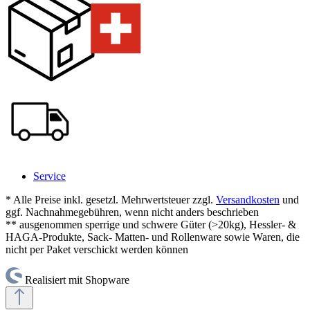
Service
* Alle Preise inkl. gesetzl. Mehrwertsteuer zzgl.
Versandkosten
und
ggf. Nachnahmegebühren, wenn nicht anders beschrieben
** ausgenommen sperrige und schwere Güter (>20kg), Hessler- &
HAGA-Produkte, Sack- Matten- und Rollenware sowie Waren, die
nicht per Paket verschickt werden können
Realisiert mit Shopware