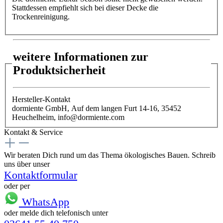
Stattdessen empfiehlt sich bei dieser Decke die
Trockenreinigung.
weitere Informationen zur
Produktsicherheit
Hersteller-Kontakt
dormiente GmbH, Auf dem langen Furt 14-16, 35452
Heuchelheim, info@dormiente.com
Kontakt & Service
Wir beraten Dich rund um das Thema ökologisches Bauen. Schreib
uns über unser
Kontaktformular
oder per
WhatsApp
oder melde dich telefonisch unter