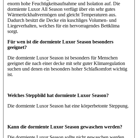
enorm hohe Feuchtigkeitsaufnahme und Isolation auf. Die
dormiente Luxor All Season verfügt über ein sehr gutes
Wärmerückhaltvermögen und gleicht Temperaturen aus.
Dadurch besitzt die Decke ein kuschliges Volumen- und
Liegeverhalten, welches für ein hervorragendes Bettklima
sorgt.
Für wen ist die dormiente Luxor Season besonders
geeignet?
Die dormiente Luxor Season ist besonders für Menschen
geeignet die nach einer decke mit sehr guter Klimaregulation
suchen und denen ein besonders hoher Schlafkomfort wichtig
ist.
Welches Steppbild hat dormiente Luxor Season?
Die dormiente Luxor Season hat eine körperbetonte Steppung.
Kann die dormiente Luxor Season gewaschen werden?
Die dormiente Luxur Season sollte nicht gewaschen werden.