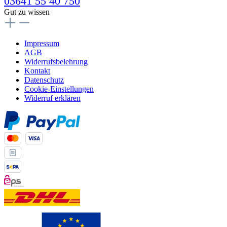
03641 55 40 750
Gut zu wissen
Impressum
AGB
Widerrufsbelehrung
Kontakt
Datenschutz
Cookie-Einstellungen
Widerruf erklären