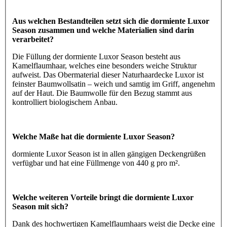
Aus welchen Bestandteilen setzt sich die dormiente Luxor
Season zusammen und welche Materialien sind darin
verarbeitet?
Die Füllung der dormiente Luxor Season besteht aus
Kamelflaumhaar, welches eine besonders weiche Struktur
aufweist. Das Obermaterial dieser Naturhaardecke Luxor ist
feinster Baumwollsatin – weich und samtig im Griff, angenehm
auf der Haut. Die Baumwolle für den Bezug stammt aus
kontrolliert biologischem Anbau.
Welche Maße hat die dormiente Luxor Season?
dormiente Luxor Season ist in allen gängigen Deckengrüßen
verfügbar und hat eine Füllmenge von 440 g pro m².
Welche weiteren Vorteile bringt die dormiente Luxor
Season mit sich?
Dank des hochwertigen Kamelflaumhaars weist die Decke eine