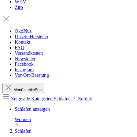
WEM
Ziro
ÖkoPlus
Unsere Hersteller
Kontakt
FAQ
Versandkosten
Newsletter
Facebook
Instagram
Vor-Ort-Beratung
Menü schließen
Zeige alle Kategorien
Schlafen
Zurück
Schlafen anzeigen
Wohnen
Schlafen