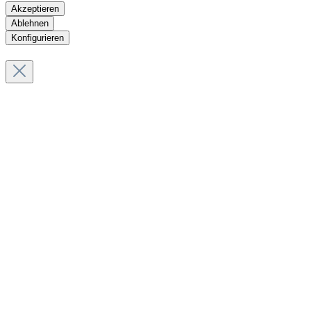
Akzeptieren
Ablehnen
Konfigurieren