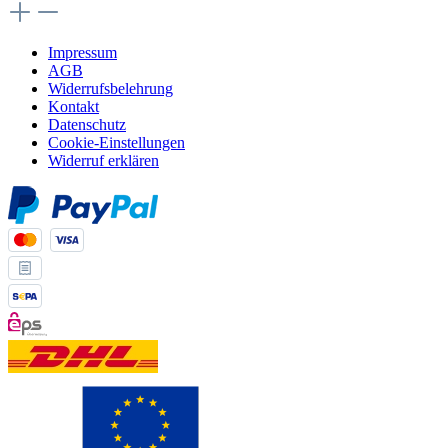
Impressum
AGB
Widerrufsbelehrung
Kontakt
Datenschutz
Cookie-Einstellungen
Widerruf erklären