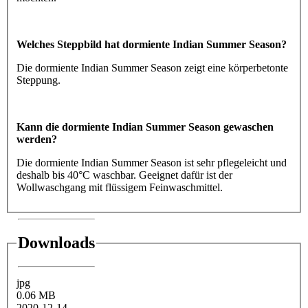
Welches Steppbild hat dormiente Indian Summer Season?
Die dormiente Indian Summer Season zeigt eine körperbetonte
Steppung.
Kann die dormiente Indian Summer Season gewaschen
werden?
Die dormiente Indian Summer Season ist sehr pflegeleicht und
deshalb bis 40°C waschbar. Geeignet dafür ist der
Wollwaschgang mit flüssigem Feinwaschmittel.
Downloads
jpg
0.06 MB
2020-12-14