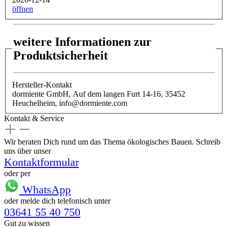
öffnen
weitere Informationen zur
Produktsicherheit
Hersteller-Kontakt
dormiente GmbH, Auf dem langen Furt 14-16, 35452
Heuchelheim, info@dormiente.com
Kontakt & Service
Wir beraten Dich rund um das Thema ökologisches Bauen. Schreib
uns über unser
Kontaktformular
oder per
WhatsApp
oder melde dich telefonisch unter
03641 55 40 750
Gut zu wissen