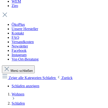
WEM
Ziro
ÖkoPlus
Unsere Hersteller
Kontakt
FAQ
Versandkosten
Newsletter
Facebook
Instagram
Vor-Ort-Beratung
Menü schließen
Zeige alle Kategorien
Schlafen
Zurück
Schlafen anzeigen
Wohnen
Schlafen