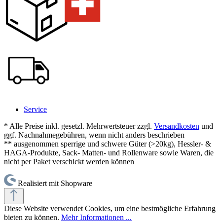
Service
* Alle Preise inkl. gesetzl. Mehrwertsteuer zzgl.
Versandkosten
und
ggf. Nachnahmegebühren, wenn nicht anders beschrieben
** ausgenommen sperrige und schwere Güter (>20kg), Hessler- &
HAGA-Produkte, Sack- Matten- und Rollenware sowie Waren, die
nicht per Paket verschickt werden können
Realisiert mit Shopware
Diese Website verwendet Cookies, um eine bestmögliche Erfahrung
bieten zu können.
Mehr Informationen ...