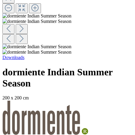
Downloads
dormiente Indian Summer
Season
200 x 200 cm