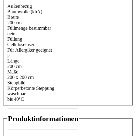
Außenbezug
Baumwolle (kbA)
Breite
200 cm
Füllmenge bestimmbar
nein
Füllung
Cellulosefaser
Für Allergiker geeignet
ja
Länge
200 cm
Maße
200 x 200 cm
Steppbild
Körperbetonte Steppung
waschbar
bis 40°C
Produktinformationen