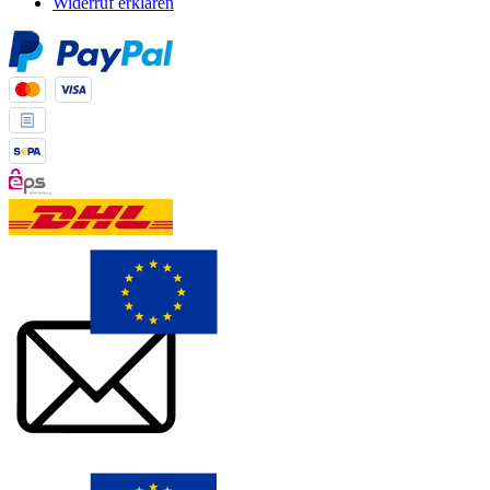
Widerruf erklären