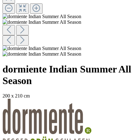
dormiente Indian Summer All
Season
200 x 210 cm