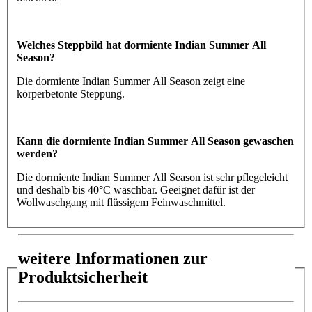
Welches Steppbild hat dormiente Indian Summer All
Season?
Die dormiente Indian Summer All Season zeigt eine
körperbetonte Steppung.
Kann die dormiente Indian Summer All Season gewaschen
werden?
Die dormiente Indian Summer All Season ist sehr pflegeleicht
und deshalb bis 40°C waschbar. Geeignet dafür ist der
Wollwaschgang mit flüssigem Feinwaschmittel.
weitere Informationen zur
Produktsicherheit