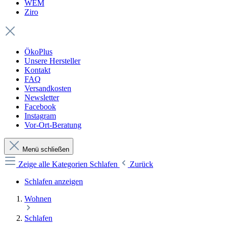
WEM
Ziro
ÖkoPlus
Unsere Hersteller
Kontakt
FAQ
Versandkosten
Newsletter
Facebook
Instagram
Vor-Ort-Beratung
Menü schließen
Zeige alle Kategorien
Schlafen
Zurück
Schlafen anzeigen
Wohnen
Schlafen