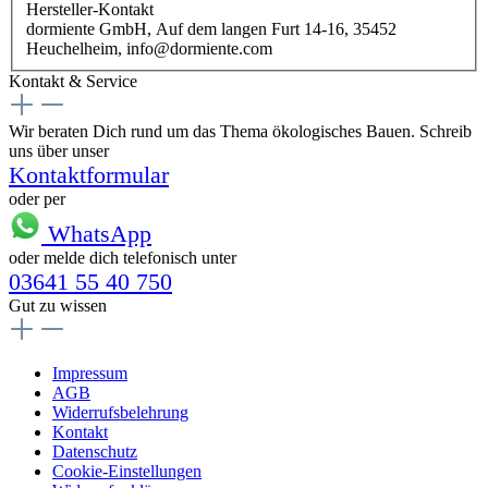
Hersteller-Kontakt
dormiente GmbH, Auf dem langen Furt 14-16, 35452
Heuchelheim, info@dormiente.com
Kontakt & Service
Wir beraten Dich rund um das Thema ökologisches Bauen. Schreib
uns über unser
Kontaktformular
oder per
WhatsApp
oder melde dich telefonisch unter
03641 55 40 750
Gut zu wissen
Impressum
AGB
Widerrufsbelehrung
Kontakt
Datenschutz
Cookie-Einstellungen