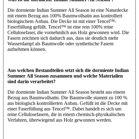
Die dormiente Indian Summer All Season ist eine Naturdecke
mit einem Bezug aus 100% Baumwollsatin aus kontrolliert
biologischem Anbau. Die Decke ist mit einer Tencel™-
Faserfüllung gefüllt. Tencel™ ist eine rein 100% reine
Cellulosefaser, die vornehmlich aus Holz gewonnen wird. Die
Fasern zeichnen sich dadurch aus, dass sie deutlich mehr
Wasserdampf als Baumwolle oder synthetische Fasern
aufnehmen können.
Aus welchen Bestandteilen setzt sich die dormiente Indian
Summer All Season zusammen und welche Materialien
sind darin verarbeitet?
Die dormiente Indian Summer All Season besteht aus einem
Bezug aus Baumwollsatin. Die Baumwolle stammt zu 100 %
aus biologisch kontrollierten Anbau. Gefüllt ist die Decke mit
einer Faserfüllung aus Tencel™. Dabei handelt es sich um
reine Cellulosefasern, die in einem chemisch-physikalischen
Verfahren, überwiegend aus Holz gewonnen werden.