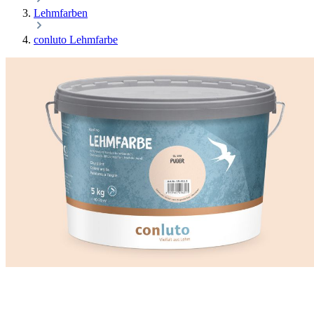
Lehmfarben
conluto Lehmfarbe