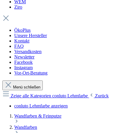
WEM
Ziro
ÖkoPlus
Unsere Hersteller
Kontakt
FAQ
Versandkosten
Newsletter
Facebook
Instagram
Vor-Ort-Beratung
Menü schließen
Zeige alle Kategorien
conluto Lehmfarbe
Zurück
conluto Lehmfarbe anzeigen
Wandfarben & Feinputze
Wandfarben