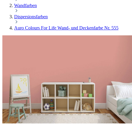
Wandfarben
Dispersionsfarben
Auro Colours For Life Wand- und Deckenfarbe Nr. 555