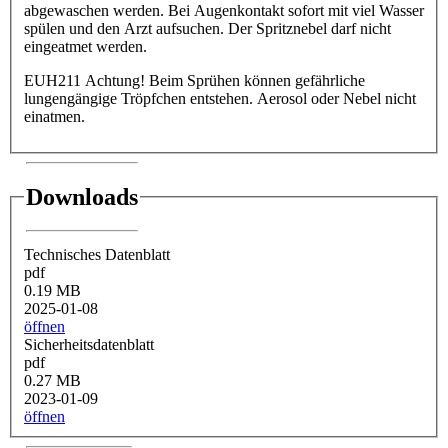
abgewaschen werden. Bei Augenkontakt sofort mit viel Wasser
spülen und den Arzt aufsuchen. Der Spritznebel darf nicht
eingeatmet werden.
EUH211 Achtung! Beim Sprühen können gefährliche
lungengängige Tröpfchen entstehen. Aerosol oder Nebel nicht
einatmen.
Downloads
Technisches Datenblatt
pdf
0.19 MB
2025-01-08
öffnen
Sicherheitsdatenblatt
pdf
0.27 MB
2023-01-09
öffnen