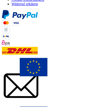
Widerruf erklären