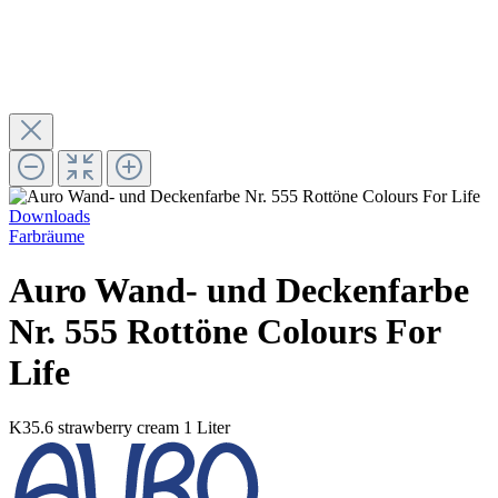
Downloads
Farbräume
Auro Wand- und Deckenfarbe
Nr. 555 Rottöne Colours For
Life
K35.6 strawberry cream
1 Liter