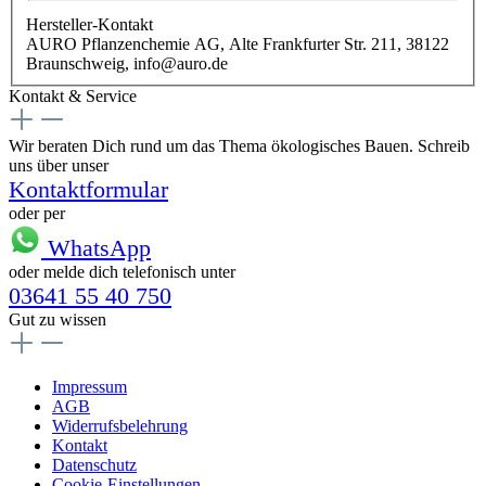
Hersteller-Kontakt
AURO Pflanzenchemie AG, Alte Frankfurter Str. 211, 38122
Braunschweig, info@auro.de
Kontakt & Service
Wir beraten Dich rund um das Thema ökologisches Bauen. Schreib
uns über unser
Kontaktformular
oder per
WhatsApp
oder melde dich telefonisch unter
03641 55 40 750
Gut zu wissen
Impressum
AGB
Widerrufsbelehrung
Kontakt
Datenschutz
Cookie-Einstellungen