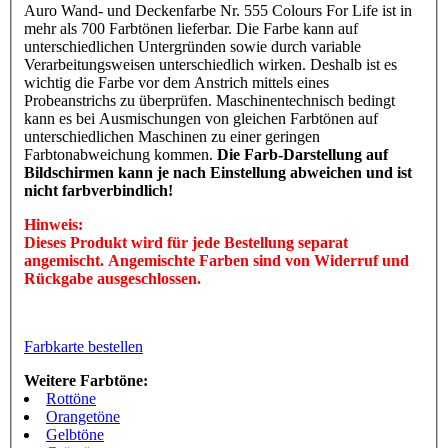
Auro Wand- und Deckenfarbe Nr. 555 Colours For Life ist in
mehr als 700 Farbtönen lieferbar. Die Farbe kann auf
unterschiedlichen Untergründen sowie durch variable
Verarbeitungsweisen unterschiedlich wirken. Deshalb ist es
wichtig die Farbe vor dem Anstrich mittels eines
Probeanstrichs zu überprüfen. Maschinentechnisch bedingt
kann es bei Ausmischungen von gleichen Farbtönen auf
unterschiedlichen Maschinen zu einer geringen
Farbtonabweichung kommen.
Die Farb-Darstellung auf
Bildschirmen kann je nach Einstellung abweichen und ist
nicht farbverbindlich!
Hinweis:
Dieses Produkt wird für jede Bestellung separat
angemischt. Angemischte Farben sind von Widerruf und
Rückgabe ausgeschlossen.
Farbkarte bestellen
Weitere Farbtöne:
Rottöne
Orangetöne
Gelbtöne