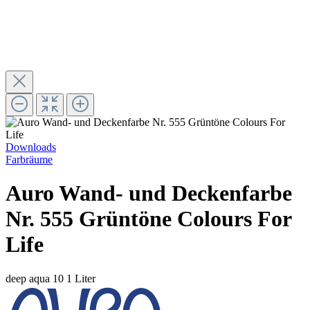
Downloads
Farbräume
Auro Wand- und Deckenfarbe
Nr. 555 Grüntöne Colours For
Life
deep aqua 10
1 Liter