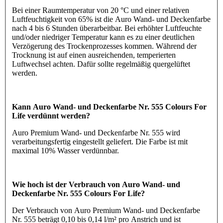
Bei einer Raumtemperatur von 20 °C und einer relativen
Luftfeuchtigkeit von 65% ist die Auro Wand- und Deckenfarbe
nach 4 bis 6 Stunden überarbeitbar. Bei erhöhter Luftfeuchte
und/oder niedriger Temperatur kann es zu einer deutlichen
Verzögerung des Trockenprozesses kommen. Während der
Trocknung ist auf einen ausreichenden, temperierten
Luftwechsel achten. Dafür sollte regelmäßig quergelüftet
werden.
Kann Auro Wand- und Deckenfarbe Nr. 555 Colours For
Life verdünnt werden?
Auro Premium Wand- und Deckenfarbe Nr. 555 wird
verarbeitungsfertig eingestellt geliefert. Die Farbe ist mit
maximal 10% Wasser verdünnbar.
Wie hoch ist der Verbrauch von Auro Wand- und
Deckenfarbe Nr. 555 Colours For Life?
Der Verbrauch von Auro Premium Wand- und Deckenfarbe
Nr. 555 beträgt 0,10 bis 0,14 l/m² pro Anstrich und ist