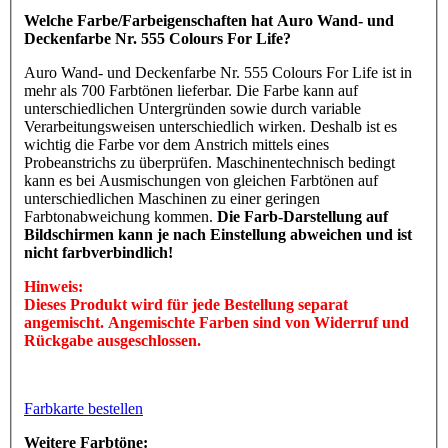
Welche Farbe/Farbeigenschaften hat Auro Wand- und
Deckenfarbe Nr. 555 Colours For Life?
Auro Wand- und Deckenfarbe Nr. 555 Colours For Life ist in
mehr als 700 Farbtönen lieferbar. Die Farbe kann auf
unterschiedlichen Untergründen sowie durch variable
Verarbeitungsweisen unterschiedlich wirken. Deshalb ist es
wichtig die Farbe vor dem Anstrich mittels eines
Probeanstrichs zu überprüfen. Maschinentechnisch bedingt
kann es bei Ausmischungen von gleichen Farbtönen auf
unterschiedlichen Maschinen zu einer geringen
Farbtonabweichung kommen.
Die Farb-Darstellung auf
Bildschirmen kann je nach Einstellung abweichen und ist
nicht farbverbindlich!
Hinweis:
Dieses Produkt wird für jede Bestellung separat
angemischt. Angemischte Farben sind von Widerruf und
Rückgabe ausgeschlossen.
Farbkarte bestellen
Weitere Farbtöne: