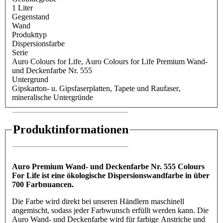
1 Liter
Gegenstand
Wand
Produkttyp
Dispersionsfarbe
Serie
Auro Colours for Life
, Auro Colours for Life Premium Wand-
und Deckenfarbe Nr. 555
Untergrund
Gipskarton- u. Gipsfaserplatten
, Tapete und Raufaser
,
mineralische Untergründe
Produktinformationen
Auro Premium Wand- und Deckenfarbe Nr. 555 Colours
For Life ist eine ökologische Dispersionswandfarbe in über
700 Farbnuancen.
Die Farbe wird direkt bei unseren Händlern maschinell
angemischt, sodass jeder Farbwunsch erfüllt werden kann. Die
Auro Wand- und Deckenfarbe wird für farbige Anstriche und