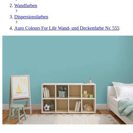
Wandfarben
Dispersionsfarben
Auro Colours For Life Wand- und Deckenfarbe Nr. 555