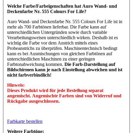
Welche Farbe/Farbeigenschaften hat Auro Wand- und
Deckenfarbe Nr. 555 Colours For Life?
Auro Wand- und Deckenfarbe Nr. 555 Colours For Life ist in
mehr als 700 Farbtönen lieferbar. Die Farbe kann auf
unterschiedlichen Untergründen sowie durch variable
Verarbeitungsweisen unterschiedlich wirken. Deshalb ist es
wichtig die Farbe vor dem Anstrich mittels eines
Probeanstrichs zu überprüfen. Maschinentechnisch bedingt
kann es bei Ausmischungen von gleichen Farbtönen auf
unterschiedlichen Maschinen zu einer geringen
Farbtonabweichung kommen.
Die Farb-Darstellung auf
Bildschirmen kann je nach Einstellung abweichen und ist
nicht farbverbindlich!
Hinweis:
Dieses Produkt wird für jede Bestellung separat
angemischt. Angemischte Farben sind von Widerruf und
Rückgabe ausgeschlossen.
Farbkarte bestellen
Weitere Farbtöne: