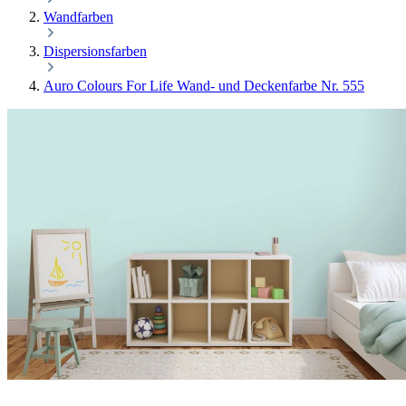
Wandfarben
Dispersionsfarben
Auro Colours For Life Wand- und Deckenfarbe Nr. 555