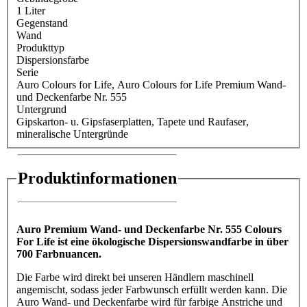
1 Liter
Gegenstand
Wand
Produkttyp
Dispersionsfarbe
Serie
Auro Colours for Life
, Auro Colours for Life Premium Wand-
und Deckenfarbe Nr. 555
Untergrund
Gipskarton- u. Gipsfaserplatten
, Tapete und Raufaser
,
mineralische Untergründe
Produktinformationen
Auro Premium Wand- und Deckenfarbe Nr. 555 Colours
For Life ist eine ökologische Dispersionswandfarbe in über
700 Farbnuancen.
Die Farbe wird direkt bei unseren Händlern maschinell
angemischt, sodass jeder Farbwunsch erfüllt werden kann. Die
Auro Wand- und Deckenfarbe wird für farbige Anstriche und