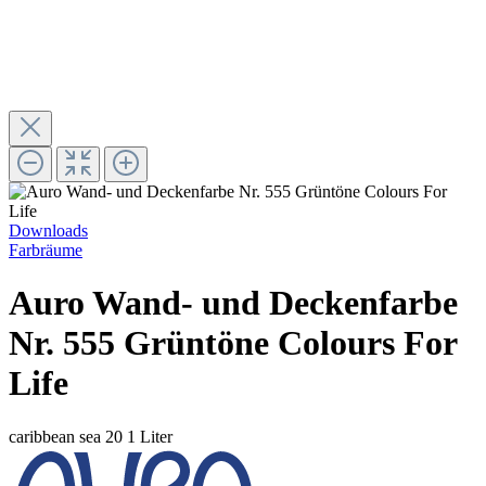
Downloads
Farbräume
Auro Wand- und Deckenfarbe
Nr. 555 Grüntöne Colours For
Life
caribbean sea 20
1 Liter