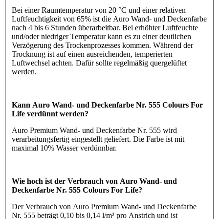
Bei einer Raumtemperatur von 20 °C und einer relativen
Luftfeuchtigkeit von 65% ist die Auro Wand- und Deckenfarbe
nach 4 bis 6 Stunden überarbeitbar. Bei erhöhter Luftfeuchte
und/oder niedriger Temperatur kann es zu einer deutlichen
Verzögerung des Trockenprozesses kommen. Während der
Trocknung ist auf einen ausreichenden, temperierten
Luftwechsel achten. Dafür sollte regelmäßig quergelüftet
werden.
Kann Auro Wand- und Deckenfarbe Nr. 555 Colours For
Life verdünnt werden?
Auro Premium Wand- und Deckenfarbe Nr. 555 wird
verarbeitungsfertig eingestellt geliefert. Die Farbe ist mit
maximal 10% Wasser verdünnbar.
Wie hoch ist der Verbrauch von Auro Wand- und
Deckenfarbe Nr. 555 Colours For Life?
Der Verbrauch von Auro Premium Wand- und Deckenfarbe
Nr. 555 beträgt 0,10 bis 0,14 l/m² pro Anstrich und ist