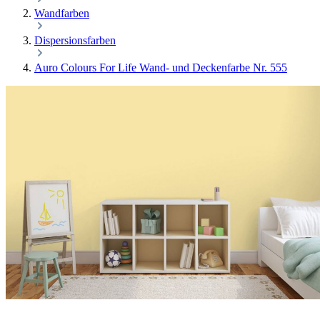
Wandfarben
Dispersionsfarben
Auro Colours For Life Wand- und Deckenfarbe Nr. 555