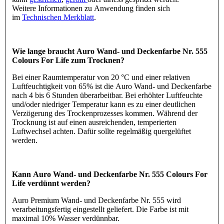
Weitere Informationen zu Anwendung finden sich
im
Technischen Merkblatt
.
Wie lange braucht Auro Wand- und Deckenfarbe Nr. 555
Colours For Life zum Trocknen?
Bei einer Raumtemperatur von 20 °C und einer relativen
Luftfeuchtigkeit von 65% ist die Auro Wand- und Deckenfarbe
nach 4 bis 6 Stunden überarbeitbar. Bei erhöhter Luftfeuchte
und/oder niedriger Temperatur kann es zu einer deutlichen
Verzögerung des Trockenprozesses kommen. Während der
Trocknung ist auf einen ausreichenden, temperierten
Luftwechsel achten. Dafür sollte regelmäßig quergelüftet
werden.
Kann Auro Wand- und Deckenfarbe Nr. 555 Colours For
Life verdünnt werden?
Auro Premium Wand- und Deckenfarbe Nr. 555 wird
verarbeitungsfertig eingestellt geliefert. Die Farbe ist mit
maximal 10% Wasser verdünnbar.