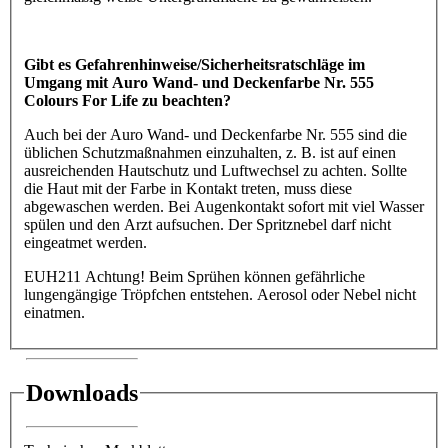
Gibt es Gefahrenhinweise/Sicherheitsratschläge im
Umgang mit Auro Wand- und Deckenfarbe Nr. 555
Colours For Life zu beachten?
Auch bei der Auro Wand- und Deckenfarbe Nr. 555 sind die
üblichen Schutzmaßnahmen einzuhalten, z. B. ist auf einen
ausreichenden Hautschutz und Luftwechsel zu achten. Sollte
die Haut mit der Farbe in Kontakt treten, muss diese
abgewaschen werden. Bei Augenkontakt sofort mit viel Wasser
spülen und den Arzt aufsuchen. Der Spritznebel darf nicht
eingeatmet werden.
EUH211 Achtung! Beim Sprühen können gefährliche
lungengängige Tröpfchen entstehen. Aerosol oder Nebel nicht
einatmen.
Downloads