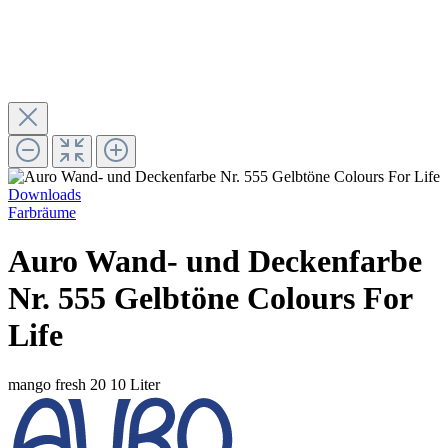
Downloads
Farbräume
Auro Wand- und Deckenfarbe
Nr. 555 Gelbtöne Colours For
Life
mango fresh 20
10 Liter