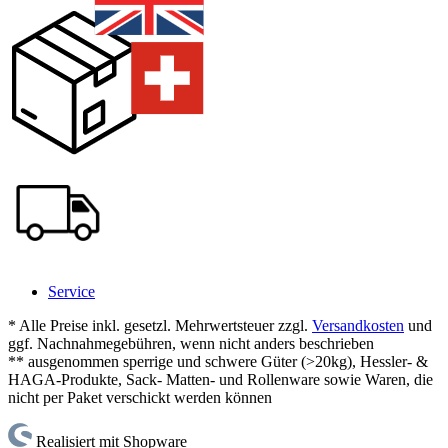
Service
* Alle Preise inkl. gesetzl. Mehrwertsteuer zzgl.
Versandkosten
und
ggf. Nachnahmegebühren, wenn nicht anders beschrieben
** ausgenommen sperrige und schwere Güter (>20kg), Hessler- &
HAGA-Produkte, Sack- Matten- und Rollenware sowie Waren, die
nicht per Paket verschickt werden können
Realisiert mit Shopware