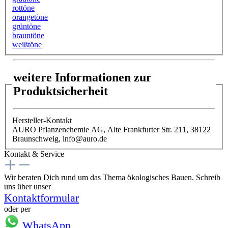
rottöne
orangetöne
grüntöne
brauntöne
weißtöne
weitere Informationen zur
Produktsicherheit
Hersteller-Kontakt
AURO Pflanzenchemie AG, Alte Frankfurter Str. 211, 38122
Braunschweig, info@auro.de
Kontakt & Service
Wir beraten Dich rund um das Thema ökologisches Bauen. Schreib
uns über unser
Kontaktformular
oder per
WhatsApp