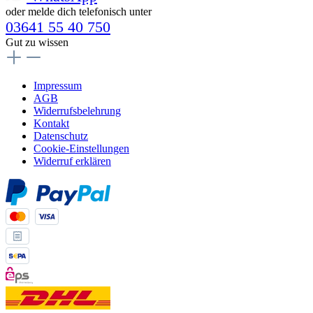
oder melde dich telefonisch unter
03641 55 40 750
Gut zu wissen
Impressum
AGB
Widerrufsbelehrung
Kontakt
Datenschutz
Cookie-Einstellungen
Widerruf erklären