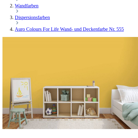
Wandfarben
Dispersionsfarben
Auro Colours For Life Wand- und Deckenfarbe Nr. 555