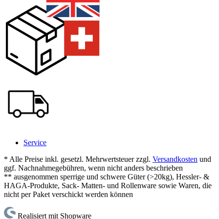
Service
* Alle Preise inkl. gesetzl. Mehrwertsteuer zzgl.
Versandkosten
und
ggf. Nachnahmegebühren, wenn nicht anders beschrieben
** ausgenommen sperrige und schwere Güter (>20kg), Hessler- &
HAGA-Produkte, Sack- Matten- und Rollenware sowie Waren, die
nicht per Paket verschickt werden können
Realisiert mit Shopware