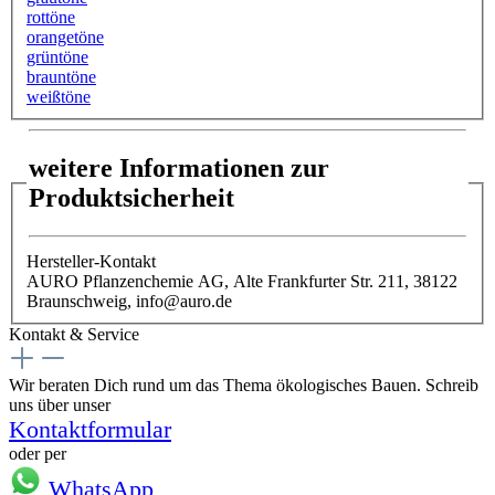
rottöne
orangetöne
grüntöne
brauntöne
weißtöne
weitere Informationen zur
Produktsicherheit
Hersteller-Kontakt
AURO Pflanzenchemie AG, Alte Frankfurter Str. 211, 38122
Braunschweig, info@auro.de
Kontakt & Service
Wir beraten Dich rund um das Thema ökologisches Bauen. Schreib
uns über unser
Kontaktformular
oder per
WhatsApp