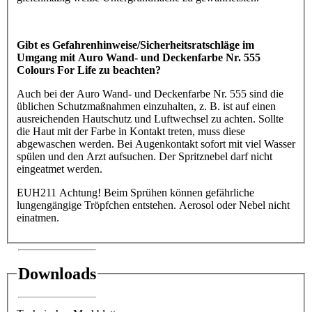
Gibt es Gefahrenhinweise/Sicherheitsratschläge im
Umgang mit Auro Wand- und Deckenfarbe Nr. 555
Colours For Life zu beachten?
Auch bei der Auro Wand- und Deckenfarbe Nr. 555 sind die
üblichen Schutzmaßnahmen einzuhalten, z. B. ist auf einen
ausreichenden Hautschutz und Luftwechsel zu achten. Sollte
die Haut mit der Farbe in Kontakt treten, muss diese
abgewaschen werden. Bei Augenkontakt sofort mit viel Wasser
spülen und den Arzt aufsuchen. Der Spritznebel darf nicht
eingeatmet werden.
EUH211 Achtung! Beim Sprühen können gefährliche
lungengängige Tröpfchen entstehen. Aerosol oder Nebel nicht
einatmen.
Downloads