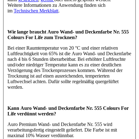
Weitere Informationen zu Anwendung finden sich
im
Technischen Merkblatt
.
Wie lange braucht Auro Wand- und Deckenfarbe Nr. 555
Colours For Life zum Trocknen?
Bei einer Raumtemperatur von 20 °C und einer relativen
Luftfeuchtigkeit von 65% ist die Auro Wand- und Deckenfarbe
nach 4 bis 6 Stunden überarbeitbar. Bei erhöhter Luftfeuchte
und/oder niedriger Temperatur kann es zu einer deutlichen
Verzögerung des Trockenprozesses kommen. Während der
Trocknung ist auf einen ausreichenden, temperierten
Luftwechsel achten. Dafür sollte regelmäßig quergelüftet
werden.
Kann Auro Wand- und Deckenfarbe Nr. 555 Colours For
Life verdünnt werden?
Auro Premium Wand- und Deckenfarbe Nr. 555 wird
verarbeitungsfertig eingestellt geliefert. Die Farbe ist mit
maximal 10% Wasser verdünnbar.