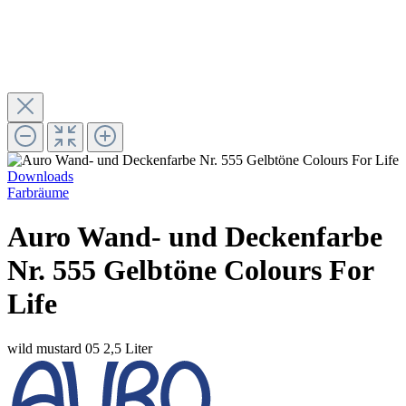
Downloads
Farbräume
Auro Wand- und Deckenfarbe
Nr. 555 Gelbtöne Colours For
Life
wild mustard 05
2,5 Liter