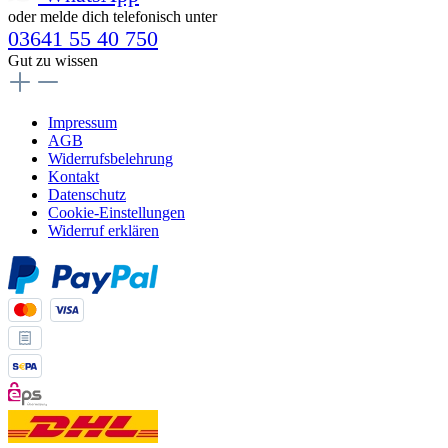
oder melde dich telefonisch unter
03641 55 40 750
Gut zu wissen
Impressum
AGB
Widerrufsbelehrung
Kontakt
Datenschutz
Cookie-Einstellungen
Widerruf erklären