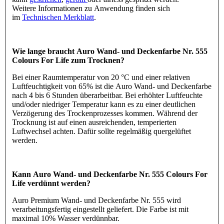
Weitere Informationen zu Anwendung finden sich
im
Technischen Merkblatt
.
Wie lange braucht Auro Wand- und Deckenfarbe Nr. 555
Colours For Life zum Trocknen?
Bei einer Raumtemperatur von 20 °C und einer relativen
Luftfeuchtigkeit von 65% ist die Auro Wand- und Deckenfarbe
nach 4 bis 6 Stunden überarbeitbar. Bei erhöhter Luftfeuchte
und/oder niedriger Temperatur kann es zu einer deutlichen
Verzögerung des Trockenprozesses kommen. Während der
Trocknung ist auf einen ausreichenden, temperierten
Luftwechsel achten. Dafür sollte regelmäßig quergelüftet
werden.
Kann Auro Wand- und Deckenfarbe Nr. 555 Colours For
Life verdünnt werden?
Auro Premium Wand- und Deckenfarbe Nr. 555 wird
verarbeitungsfertig eingestellt geliefert. Die Farbe ist mit
maximal 10% Wasser verdünnbar.