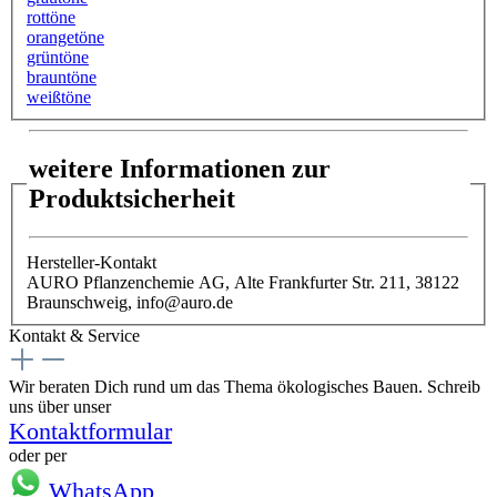
rottöne
orangetöne
grüntöne
brauntöne
weißtöne
weitere Informationen zur
Produktsicherheit
Hersteller-Kontakt
AURO Pflanzenchemie AG, Alte Frankfurter Str. 211, 38122
Braunschweig, info@auro.de
Kontakt & Service
Wir beraten Dich rund um das Thema ökologisches Bauen. Schreib
uns über unser
Kontaktformular
oder per
WhatsApp