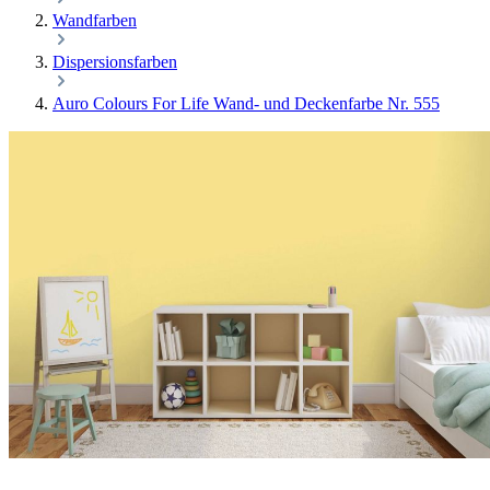
Wandfarben
Dispersionsfarben
Auro Colours For Life Wand- und Deckenfarbe Nr. 555