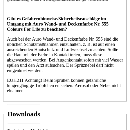
Gibt es Gefahrenhinweise/Sicherheitsratschläge im
Umgang mit Auro Wand- und Deckenfarbe Nr. 555
Colours For Life zu beachten?
Auch bei der Auro Wand- und Deckenfarbe Nr. 555 sind die
üblichen Schutzmaßnahmen einzuhalten, z. B. ist auf einen
ausreichenden Hautschutz und Luftwechsel zu achten. Sollte
die Haut mit der Farbe in Kontakt treten, muss diese
abgewaschen werden. Bei Augenkontakt sofort mit viel Wasser
spülen und den Arzt aufsuchen. Der Spritznebel darf nicht
eingeatmet werden.
EUH211 Achtung! Beim Sprühen können gefährliche
lungengängige Tröpfchen entstehen. Aerosol oder Nebel nicht
einatmen.
Downloads