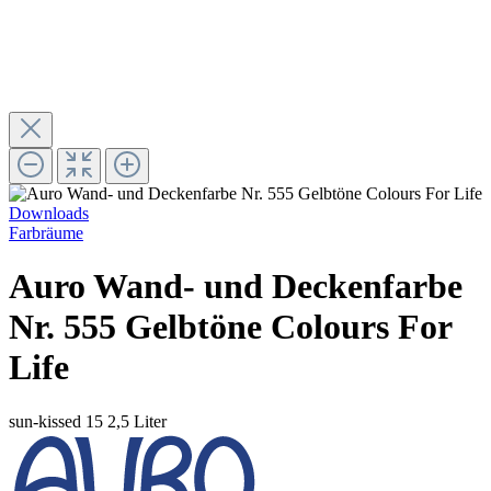
Downloads
Farbräume
Auro Wand- und Deckenfarbe
Nr. 555 Gelbtöne Colours For
Life
sun-kissed 15
2,5 Liter