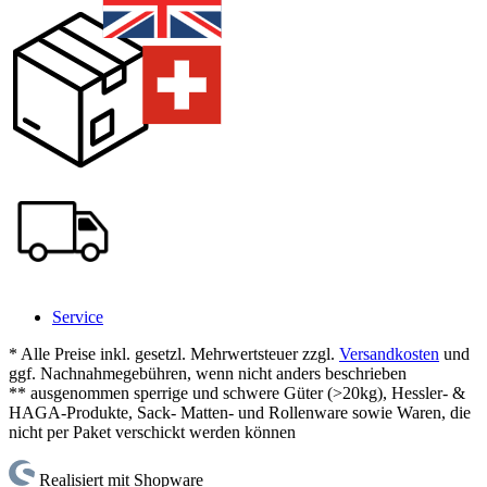
Service
* Alle Preise inkl. gesetzl. Mehrwertsteuer zzgl.
Versandkosten
und
ggf. Nachnahmegebühren, wenn nicht anders beschrieben
** ausgenommen sperrige und schwere Güter (>20kg), Hessler- &
HAGA-Produkte, Sack- Matten- und Rollenware sowie Waren, die
nicht per Paket verschickt werden können
Realisiert mit Shopware