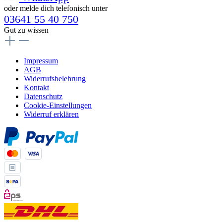
oder melde dich telefonisch unter
03641 55 40 750
Gut zu wissen
Impressum
AGB
Widerrufsbelehrung
Kontakt
Datenschutz
Cookie-Einstellungen
Widerruf erklären