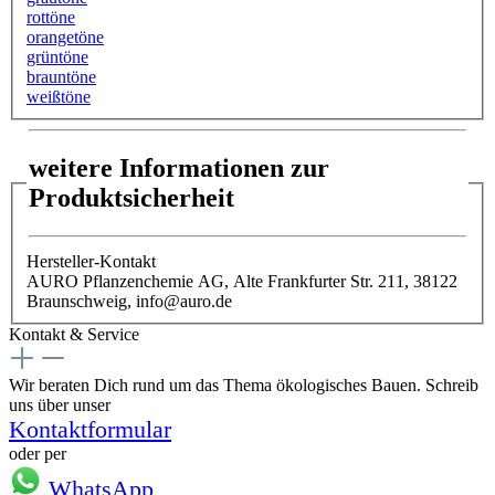
rottöne
orangetöne
grüntöne
brauntöne
weißtöne
weitere Informationen zur
Produktsicherheit
Hersteller-Kontakt
AURO Pflanzenchemie AG, Alte Frankfurter Str. 211, 38122
Braunschweig, info@auro.de
Kontakt & Service
Wir beraten Dich rund um das Thema ökologisches Bauen. Schreib
uns über unser
Kontaktformular
oder per
WhatsApp