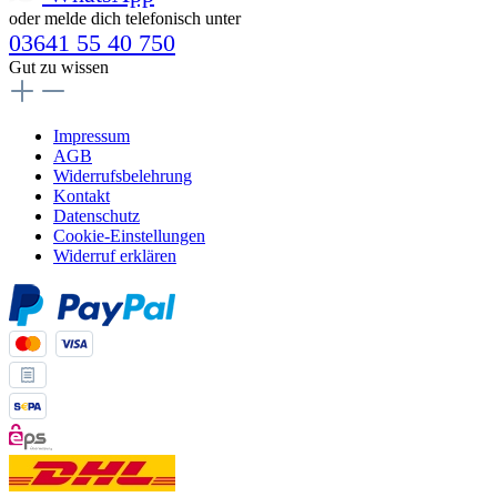
oder melde dich telefonisch unter
03641 55 40 750
Gut zu wissen
Impressum
AGB
Widerrufsbelehrung
Kontakt
Datenschutz
Cookie-Einstellungen
Widerruf erklären