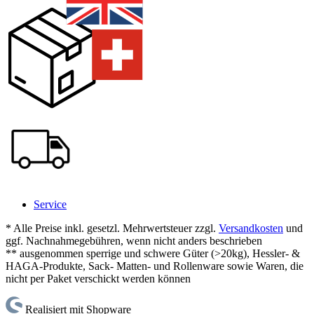
Service
* Alle Preise inkl. gesetzl. Mehrwertsteuer zzgl.
Versandkosten
und
ggf. Nachnahmegebühren, wenn nicht anders beschrieben
** ausgenommen sperrige und schwere Güter (>20kg), Hessler- &
HAGA-Produkte, Sack- Matten- und Rollenware sowie Waren, die
nicht per Paket verschickt werden können
Realisiert mit Shopware