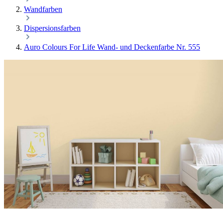
Wandfarben
Dispersionsfarben
Auro Colours For Life Wand- und Deckenfarbe Nr. 555