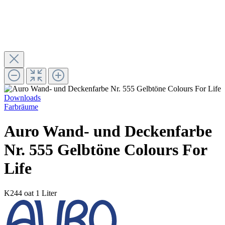
Downloads
Farbräume
Auro Wand- und Deckenfarbe
Nr. 555 Gelbtöne Colours For
Life
K244 oat
1 Liter