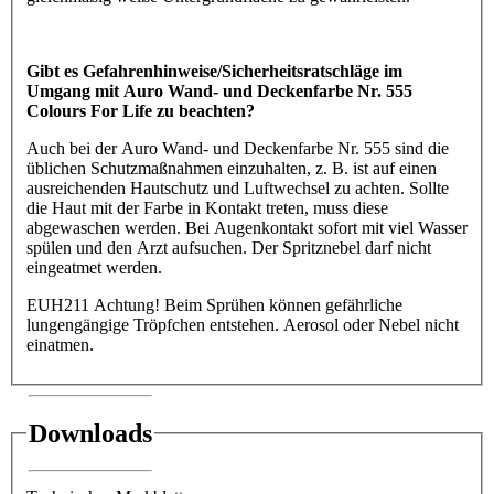
Gibt es Gefahrenhinweise/Sicherheitsratschläge im
Umgang mit Auro Wand- und Deckenfarbe Nr. 555
Colours For Life zu beachten?
Auch bei der Auro Wand- und Deckenfarbe Nr. 555 sind die
üblichen Schutzmaßnahmen einzuhalten, z. B. ist auf einen
ausreichenden Hautschutz und Luftwechsel zu achten. Sollte
die Haut mit der Farbe in Kontakt treten, muss diese
abgewaschen werden. Bei Augenkontakt sofort mit viel Wasser
spülen und den Arzt aufsuchen. Der Spritznebel darf nicht
eingeatmet werden.
EUH211 Achtung! Beim Sprühen können gefährliche
lungengängige Tröpfchen entstehen. Aerosol oder Nebel nicht
einatmen.
Downloads