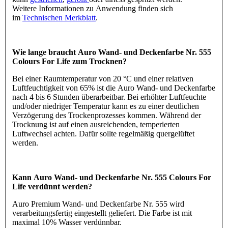
Weitere Informationen zu Anwendung finden sich
im
Technischen Merkblatt
.
Wie lange braucht Auro Wand- und Deckenfarbe Nr. 555
Colours For Life zum Trocknen?
Bei einer Raumtemperatur von 20 °C und einer relativen
Luftfeuchtigkeit von 65% ist die Auro Wand- und Deckenfarbe
nach 4 bis 6 Stunden überarbeitbar. Bei erhöhter Luftfeuchte
und/oder niedriger Temperatur kann es zu einer deutlichen
Verzögerung des Trockenprozesses kommen. Während der
Trocknung ist auf einen ausreichenden, temperierten
Luftwechsel achten. Dafür sollte regelmäßig quergelüftet
werden.
Kann Auro Wand- und Deckenfarbe Nr. 555 Colours For
Life verdünnt werden?
Auro Premium Wand- und Deckenfarbe Nr. 555 wird
verarbeitungsfertig eingestellt geliefert. Die Farbe ist mit
maximal 10% Wasser verdünnbar.