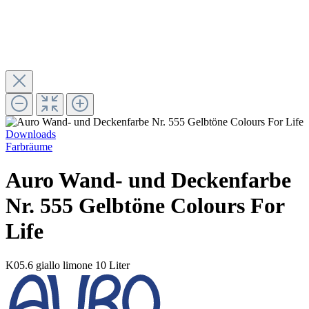
Downloads
Farbräume
Auro Wand- und Deckenfarbe
Nr. 555 Gelbtöne Colours For
Life
K05.6 giallo limone
10 Liter