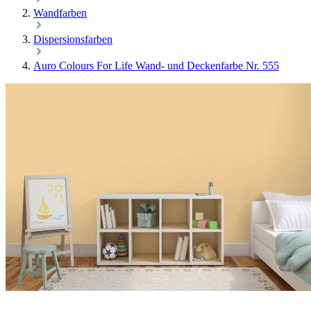
Wandfarben
Dispersionsfarben
Auro Colours For Life Wand- und Deckenfarbe Nr. 555