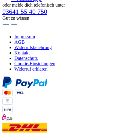
oder melde dich telefonisch unter
03641 55 40 750
Gut zu wissen
Impressum
AGB
Widerrufsbelehrung
Kontakt
Datenschutz
Cookie-Einstellungen
Widerruf erklären