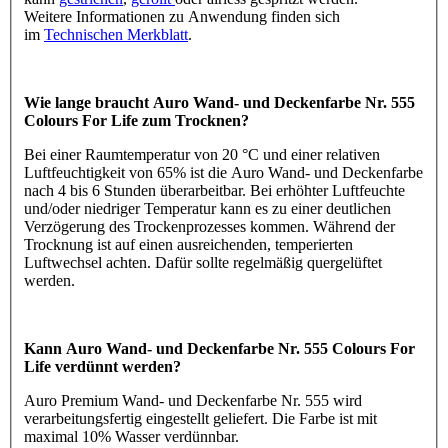
Weitere Informationen zu Anwendung finden sich
im
Technischen Merkblatt
.
Wie lange braucht Auro Wand- und Deckenfarbe Nr. 555
Colours For Life zum Trocknen?
Bei einer Raumtemperatur von 20 °C und einer relativen
Luftfeuchtigkeit von 65% ist die Auro Wand- und Deckenfarbe
nach 4 bis 6 Stunden überarbeitbar. Bei erhöhter Luftfeuchte
und/oder niedriger Temperatur kann es zu einer deutlichen
Verzögerung des Trockenprozesses kommen. Während der
Trocknung ist auf einen ausreichenden, temperierten
Luftwechsel achten. Dafür sollte regelmäßig quergelüftet
werden.
Kann Auro Wand- und Deckenfarbe Nr. 555 Colours For
Life verdünnt werden?
Auro Premium Wand- und Deckenfarbe Nr. 555 wird
verarbeitungsfertig eingestellt geliefert. Die Farbe ist mit
maximal 10% Wasser verdünnbar.