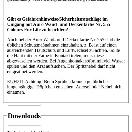
Gibt es Gefahrenhinweise/Sicherheitsratschläge im
Umgang mit Auro Wand- und Deckenfarbe Nr. 555
Colours For Life zu beachten?
Auch bei der Auro Wand- und Deckenfarbe Nr. 555 sind die
üblichen Schutzmaßnahmen einzuhalten, z. B. ist auf einen
ausreichenden Hautschutz und Luftwechsel zu achten. Sollte
die Haut mit der Farbe in Kontakt treten, muss diese
abgewaschen werden. Bei Augenkontakt sofort mit viel Wasser
spülen und den Arzt aufsuchen. Der Spritznebel darf nicht
eingeatmet werden.
EUH211 Achtung! Beim Sprühen können gefährliche
lungengängige Tröpfchen entstehen. Aerosol oder Nebel nicht
einatmen.
Downloads