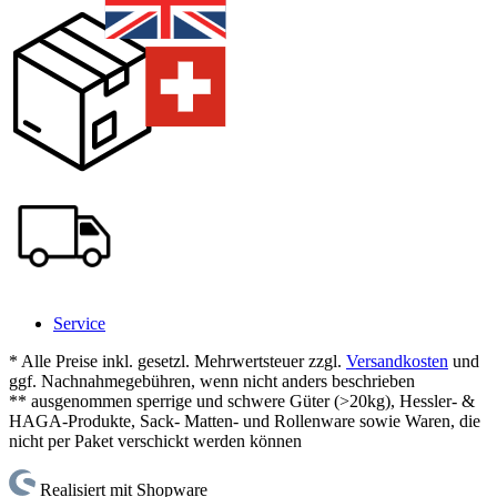
Service
* Alle Preise inkl. gesetzl. Mehrwertsteuer zzgl.
Versandkosten
und
ggf. Nachnahmegebühren, wenn nicht anders beschrieben
** ausgenommen sperrige und schwere Güter (>20kg), Hessler- &
HAGA-Produkte, Sack- Matten- und Rollenware sowie Waren, die
nicht per Paket verschickt werden können
Realisiert mit Shopware