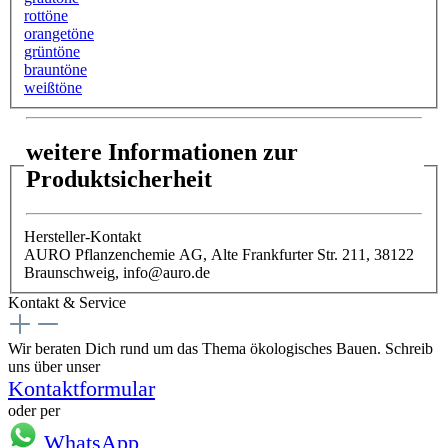
rottöne
orangetöne
grüntöne
brauntöne
weißtöne
weitere Informationen zur
Produktsicherheit
Hersteller-Kontakt
AURO Pflanzenchemie AG, Alte Frankfurter Str. 211, 38122
Braunschweig, info@auro.de
Kontakt & Service
Wir beraten Dich rund um das Thema ökologisches Bauen. Schreib
uns über unser
Kontaktformular
oder per
WhatsApp