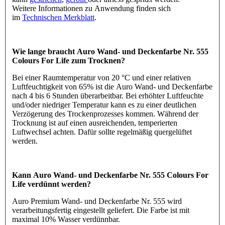
Weitere Informationen zu Anwendung finden sich
im
Technischen Merkblatt
.
Wie lange braucht Auro Wand- und Deckenfarbe Nr. 555
Colours For Life zum Trocknen?
Bei einer Raumtemperatur von 20 °C und einer relativen
Luftfeuchtigkeit von 65% ist die Auro Wand- und Deckenfarbe
nach 4 bis 6 Stunden überarbeitbar. Bei erhöhter Luftfeuchte
und/oder niedriger Temperatur kann es zu einer deutlichen
Verzögerung des Trockenprozesses kommen. Während der
Trocknung ist auf einen ausreichenden, temperierten
Luftwechsel achten. Dafür sollte regelmäßig quergelüftet
werden.
Kann Auro Wand- und Deckenfarbe Nr. 555 Colours For
Life verdünnt werden?
Auro Premium Wand- und Deckenfarbe Nr. 555 wird
verarbeitungsfertig eingestellt geliefert. Die Farbe ist mit
maximal 10% Wasser verdünnbar.