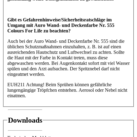
Gibt es Gefahrenhinweise/Sicherheitsratschläge im
Umgang mit Auro Wand- und Deckenfarbe Nr. 555
Colours For Life zu beachten?
Auch bei der Auro Wand- und Deckenfarbe Nr. 555 sind die
üblichen Schutzmaßnahmen einzuhalten, z. B. ist auf einen
ausreichenden Hautschutz und Luftwechsel zu achten. Sollte
die Haut mit der Farbe in Kontakt treten, muss diese
abgewaschen werden. Bei Augenkontakt sofort mit viel Wasser
spülen und den Arzt aufsuchen. Der Spritznebel darf nicht
eingeatmet werden.
EUH211 Achtung! Beim Sprühen können gefährliche
lungengängige Tröpfchen entstehen. Aerosol oder Nebel nicht
einatmen.
Downloads