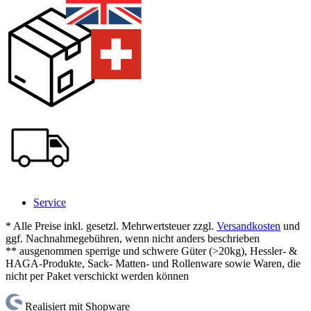
Service
* Alle Preise inkl. gesetzl. Mehrwertsteuer zzgl.
Versandkosten
und
ggf. Nachnahmegebühren, wenn nicht anders beschrieben
** ausgenommen sperrige und schwere Güter (>20kg), Hessler- &
HAGA-Produkte, Sack- Matten- und Rollenware sowie Waren, die
nicht per Paket verschickt werden können
Realisiert mit Shopware