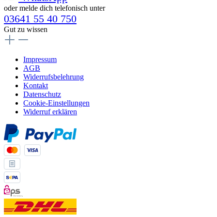
oder melde dich telefonisch unter
03641 55 40 750
Gut zu wissen
Impressum
AGB
Widerrufsbelehrung
Kontakt
Datenschutz
Cookie-Einstellungen
Widerruf erklären