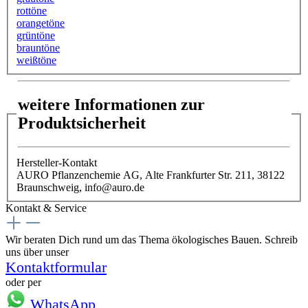
rottöne
orangetöne
grüntöne
brauntöne
weißtöne
weitere Informationen zur
Produktsicherheit
Hersteller-Kontakt
AURO Pflanzenchemie AG, Alte Frankfurter Str. 211, 38122
Braunschweig, info@auro.de
Kontakt & Service
Wir beraten Dich rund um das Thema ökologisches Bauen. Schreib
uns über unser
Kontaktformular
oder per
WhatsApp