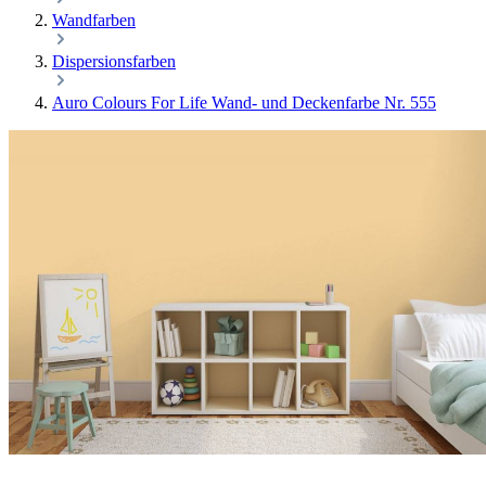
Wandfarben
Dispersionsfarben
Auro Colours For Life Wand- und Deckenfarbe Nr. 555