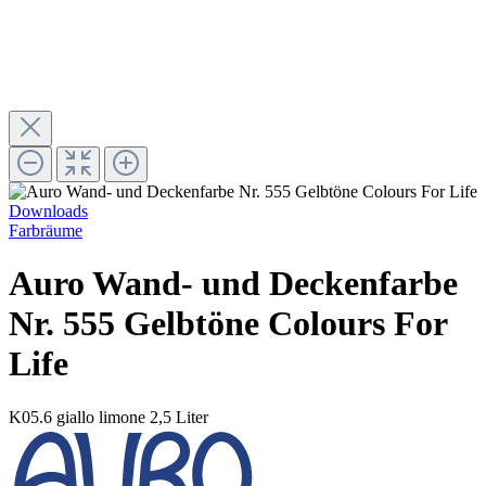
Downloads
Farbräume
Auro Wand- und Deckenfarbe
Nr. 555 Gelbtöne Colours For
Life
K05.6 giallo limone
2,5 Liter