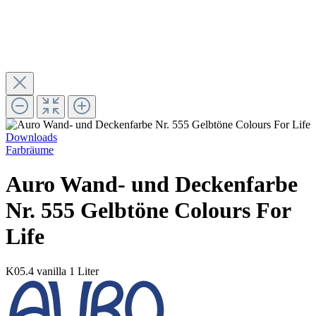
Downloads
Farbräume
Auro Wand- und Deckenfarbe
Nr. 555 Gelbtöne Colours For
Life
K05.4 vanilla
1 Liter