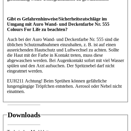
Gibt es Gefahrenhinweise/Sicherheitsratschläge im
Umgang mit Auro Wand- und Deckenfarbe Nr. 555
Colours For Life zu beachten?
Auch bei der Auro Wand- und Deckenfarbe Nr. 555 sind die
üblichen Schutzmaßnahmen einzuhalten, z. B. ist auf einen
ausreichenden Hautschutz und Luftwechsel zu achten. Sollte
die Haut mit der Farbe in Kontakt treten, muss diese
abgewaschen werden. Bei Augenkontakt sofort mit viel Wasser
spülen und den Arzt aufsuchen. Der Spritznebel darf nicht
eingeatmet werden.
EUH211 Achtung! Beim Sprühen können gefährliche
lungengängige Tröpfchen entstehen. Aerosol oder Nebel nicht
einatmen.
Downloads