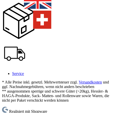
Service
* Alle Preise inkl. gesetzl. Mehrwertsteuer zzgl.
Versandkosten
und
ggf. Nachnahmegebühren, wenn nicht anders beschrieben
** ausgenommen sperrige und schwere Güter (>20kg), Hessler- &
HAGA-Produkte, Sack- Matten- und Rollenware sowie Waren, die
nicht per Paket verschickt werden können
Realisiert mit Shopware