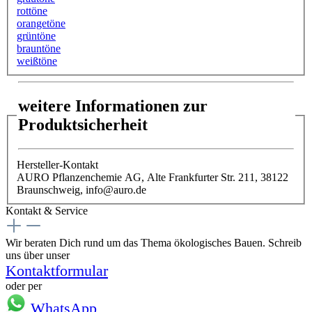
rottöne
orangetöne
grüntöne
brauntöne
weißtöne
weitere Informationen zur
Produktsicherheit
Hersteller-Kontakt
AURO Pflanzenchemie AG, Alte Frankfurter Str. 211, 38122
Braunschweig, info@auro.de
Kontakt & Service
Wir beraten Dich rund um das Thema ökologisches Bauen. Schreib
uns über unser
Kontaktformular
oder per
WhatsApp