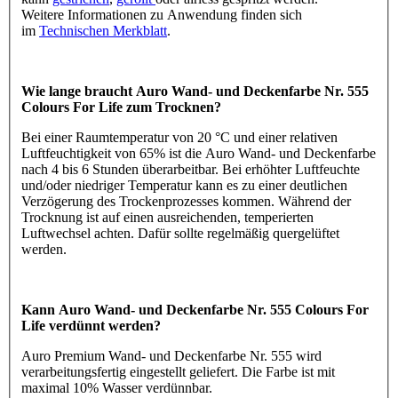
Weitere Informationen zu Anwendung finden sich
im
Technischen Merkblatt
.
Wie lange braucht Auro Wand- und Deckenfarbe Nr. 555
Colours For Life zum Trocknen?
Bei einer Raumtemperatur von 20 °C und einer relativen
Luftfeuchtigkeit von 65% ist die Auro Wand- und Deckenfarbe
nach 4 bis 6 Stunden überarbeitbar. Bei erhöhter Luftfeuchte
und/oder niedriger Temperatur kann es zu einer deutlichen
Verzögerung des Trockenprozesses kommen. Während der
Trocknung ist auf einen ausreichenden, temperierten
Luftwechsel achten. Dafür sollte regelmäßig quergelüftet
werden.
Kann Auro Wand- und Deckenfarbe Nr. 555 Colours For
Life verdünnt werden?
Auro Premium Wand- und Deckenfarbe Nr. 555 wird
verarbeitungsfertig eingestellt geliefert. Die Farbe ist mit
maximal 10% Wasser verdünnbar.