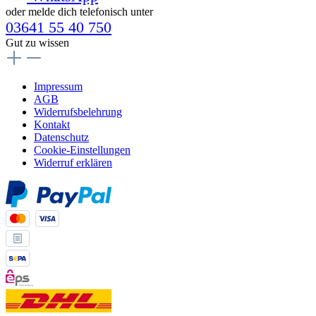
oder melde dich telefonisch unter
03641 55 40 750
Gut zu wissen
Impressum
AGB
Widerrufsbelehrung
Kontakt
Datenschutz
Cookie-Einstellungen
Widerruf erklären