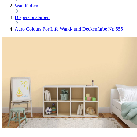
Wandfarben
Dispersionsfarben
Auro Colours For Life Wand- und Deckenfarbe Nr. 555