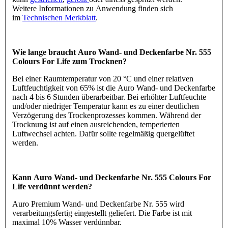
Weitere Informationen zu Anwendung finden sich
im
Technischen Merkblatt
.
Wie lange braucht Auro Wand- und Deckenfarbe Nr. 555
Colours For Life zum Trocknen?
Bei einer Raumtemperatur von 20 °C und einer relativen
Luftfeuchtigkeit von 65% ist die Auro Wand- und Deckenfarbe
nach 4 bis 6 Stunden überarbeitbar. Bei erhöhter Luftfeuchte
und/oder niedriger Temperatur kann es zu einer deutlichen
Verzögerung des Trockenprozesses kommen. Während der
Trocknung ist auf einen ausreichenden, temperierten
Luftwechsel achten. Dafür sollte regelmäßig quergelüftet
werden.
Kann Auro Wand- und Deckenfarbe Nr. 555 Colours For
Life verdünnt werden?
Auro Premium Wand- und Deckenfarbe Nr. 555 wird
verarbeitungsfertig eingestellt geliefert. Die Farbe ist mit
maximal 10% Wasser verdünnbar.