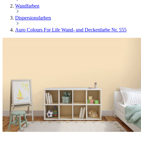
Wandfarben
Dispersionsfarben
Auro Colours For Life Wand- und Deckenfarbe Nr. 555