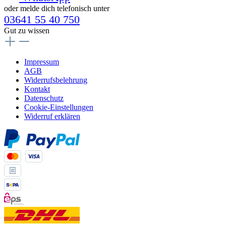
oder melde dich telefonisch unter
03641 55 40 750
Gut zu wissen
Impressum
AGB
Widerrufsbelehrung
Kontakt
Datenschutz
Cookie-Einstellungen
Widerruf erklären