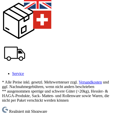
Service
* Alle Preise inkl. gesetzl. Mehrwertsteuer zzgl.
Versandkosten
und
ggf. Nachnahmegebühren, wenn nicht anders beschrieben
** ausgenommen sperrige und schwere Güter (>20kg), Hessler- &
HAGA-Produkte, Sack- Matten- und Rollenware sowie Waren, die
nicht per Paket verschickt werden können
Realisiert mit Shopware