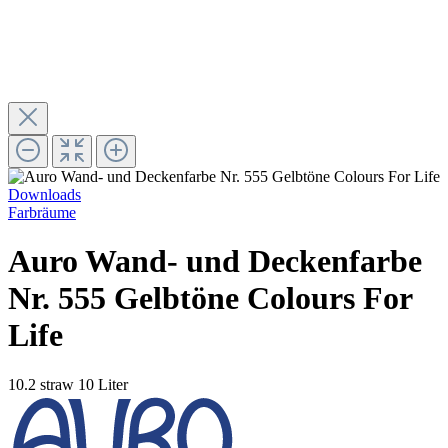
Downloads
Farbräume
Auro Wand- und Deckenfarbe
Nr. 555 Gelbtöne Colours For
Life
10.2 straw
10 Liter