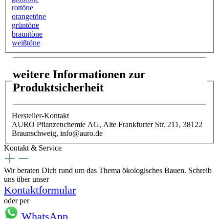
rottöne
orangetöne
grüntöne
brauntöne
weißtöne
weitere Informationen zur
Produktsicherheit
Hersteller-Kontakt
AURO Pflanzenchemie AG, Alte Frankfurter Str. 211, 38122
Braunschweig, info@auro.de
Kontakt & Service
Wir beraten Dich rund um das Thema ökologisches Bauen. Schreib
uns über unser
Kontaktformular
oder per
WhatsApp