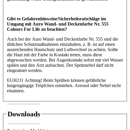
Gibt es Gefahrenhinweise/Sicherheitsratschläge im
Umgang mit Auro Wand- und Deckenfarbe Nr. 555
Colours For Life zu beachten?
Auch bei der Auro Wand- und Deckenfarbe Nr. 555 sind die
üblichen Schutzmaßnahmen einzuhalten, z. B. ist auf einen
ausreichenden Hautschutz und Luftwechsel zu achten. Sollte
die Haut mit der Farbe in Kontakt treten, muss diese
abgewaschen werden. Bei Augenkontakt sofort mit viel Wasser
spülen und den Arzt aufsuchen. Der Spritznebel darf nicht
eingeatmet werden.
EUH211 Achtung! Beim Sprühen können gefährliche
lungengängige Tröpfchen entstehen. Aerosol oder Nebel nicht
einatmen.
Downloads