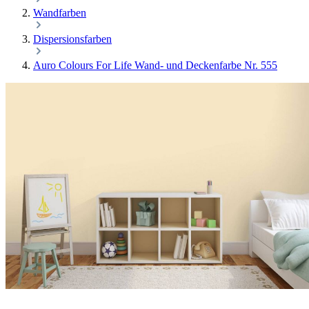
Wandfarben
Dispersionsfarben
Auro Colours For Life Wand- und Deckenfarbe Nr. 555