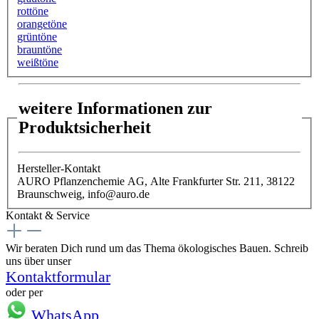
rottöne
orangetöne
grüntöne
brauntöne
weißtöne
weitere Informationen zur
Produktsicherheit
Hersteller-Kontakt
AURO Pflanzenchemie AG, Alte Frankfurter Str. 211, 38122
Braunschweig, info@auro.de
Kontakt & Service
Wir beraten Dich rund um das Thema ökologisches Bauen. Schreib
uns über unser
Kontaktformular
oder per
WhatsApp