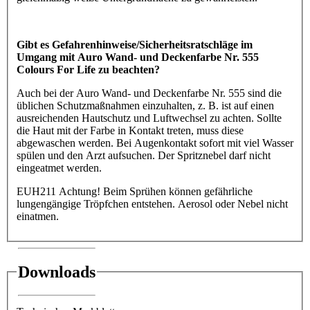
Gibt es Gefahrenhinweise/Sicherheitsratschläge im
Umgang mit Auro Wand- und Deckenfarbe Nr. 555
Colours For Life zu beachten?
Auch bei der Auro Wand- und Deckenfarbe Nr. 555 sind die
üblichen Schutzmaßnahmen einzuhalten, z. B. ist auf einen
ausreichenden Hautschutz und Luftwechsel zu achten. Sollte
die Haut mit der Farbe in Kontakt treten, muss diese
abgewaschen werden. Bei Augenkontakt sofort mit viel Wasser
spülen und den Arzt aufsuchen. Der Spritznebel darf nicht
eingeatmet werden.
EUH211 Achtung! Beim Sprühen können gefährliche
lungengängige Tröpfchen entstehen. Aerosol oder Nebel nicht
einatmen.
Downloads