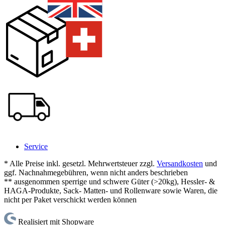
Service
* Alle Preise inkl. gesetzl. Mehrwertsteuer zzgl.
Versandkosten
und
ggf. Nachnahmegebühren, wenn nicht anders beschrieben
** ausgenommen sperrige und schwere Güter (>20kg), Hessler- &
HAGA-Produkte, Sack- Matten- und Rollenware sowie Waren, die
nicht per Paket verschickt werden können
Realisiert mit Shopware