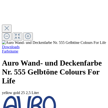
Downloads
Farbräume
Auro Wand- und Deckenfarbe
Nr. 555 Gelbtöne Colours For
Life
yellow gold 25
2,5 Liter