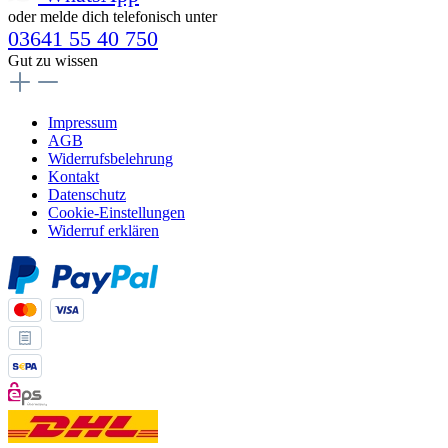
oder melde dich telefonisch unter
03641 55 40 750
Gut zu wissen
Impressum
AGB
Widerrufsbelehrung
Kontakt
Datenschutz
Cookie-Einstellungen
Widerruf erklären