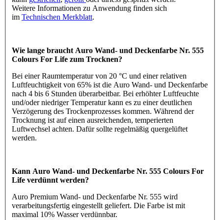
Weitere Informationen zu Anwendung finden sich
im
Technischen Merkblatt
.
Wie lange braucht Auro Wand- und Deckenfarbe Nr. 555
Colours For Life zum Trocknen?
Bei einer Raumtemperatur von 20 °C und einer relativen
Luftfeuchtigkeit von 65% ist die Auro Wand- und Deckenfarbe
nach 4 bis 6 Stunden überarbeitbar. Bei erhöhter Luftfeuchte
und/oder niedriger Temperatur kann es zu einer deutlichen
Verzögerung des Trockenprozesses kommen. Während der
Trocknung ist auf einen ausreichenden, temperierten
Luftwechsel achten. Dafür sollte regelmäßig quergelüftet
werden.
Kann Auro Wand- und Deckenfarbe Nr. 555 Colours For
Life verdünnt werden?
Auro Premium Wand- und Deckenfarbe Nr. 555 wird
verarbeitungsfertig eingestellt geliefert. Die Farbe ist mit
maximal 10% Wasser verdünnbar.