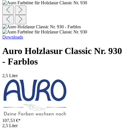
Downloads
Auro Holzlasur Classic Nr. 930
- Farblos
2,5 Liter
107,53 €*
2,5 Liter