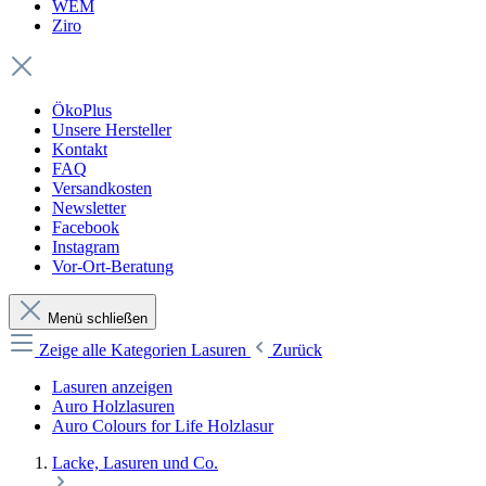
WEM
Ziro
ÖkoPlus
Unsere Hersteller
Kontakt
FAQ
Versandkosten
Newsletter
Facebook
Instagram
Vor-Ort-Beratung
Menü schließen
Zeige alle Kategorien
Lasuren
Zurück
Lasuren anzeigen
Auro Holzlasuren
Auro Colours for Life Holzlasur
Lacke, Lasuren und Co.