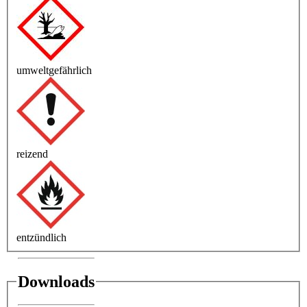
umweltgefährlich
reizend
entzündlich
Downloads