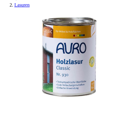
Lasuren