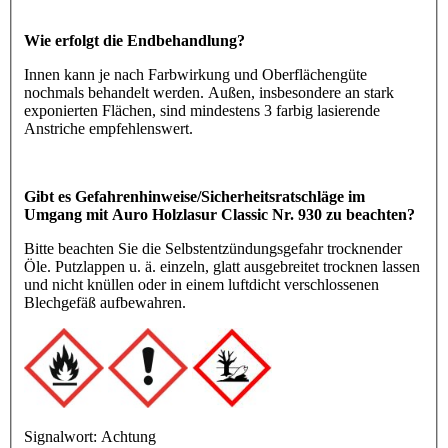
Wie erfolgt die Endbehandlung?
Innen kann je nach Farbwirkung und Oberflächengüte
nochmals behandelt werden. Außen, insbesondere an stark
exponierten Flächen, sind mindestens 3 farbig lasierende
Anstriche empfehlenswert.
Gibt es Gefahrenhinweise/Sicherheitsratschläge im
Umgang mit Auro Holzlasur Classic Nr. 930 zu beachten?
Bitte beachten Sie die Selbstentzündungsgefahr trocknender
Öle. Putzlappen u. ä. einzeln, glatt ausgebreitet trocknen lassen
und nicht knüllen oder in einem luftdicht verschlossenen
Blechgefäß aufbewahren.
Signalwort:
Achtung