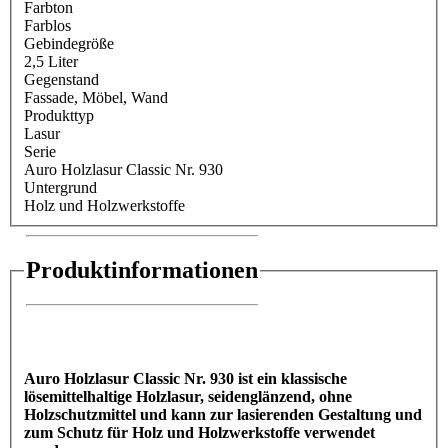
Farbton
Farblos
Gebindegröße
2,5 Liter
Gegenstand
Fassade
, Möbel
, Wand
Produkttyp
Lasur
Serie
Auro Holzlasur Classic Nr. 930
Untergrund
Holz und Holzwerkstoffe
Produktinformationen
Auro Holzlasur Classic Nr. 930 ist ein klassische
lösemittelhaltige Holzlasur, seidenglänzend, ohne
Holzschutzmittel und kann zur lasierenden Gestaltung und
zum Schutz für Holz und Holzwerkstoffe verwendet