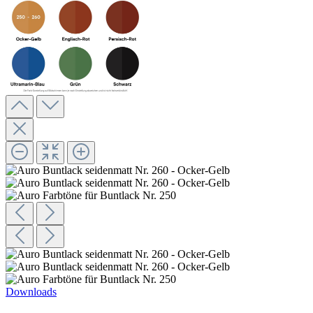
Downloads