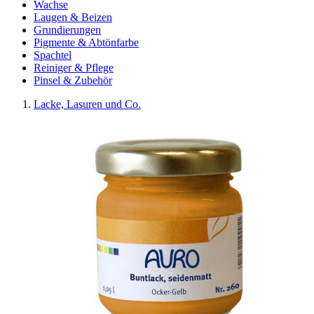
Wachse
Laugen & Beizen
Grundierungen
Pigmente & Abtönfarbe
Spachtel
Reiniger & Pflege
Pinsel & Zubehör
Lacke, Lasuren und Co.