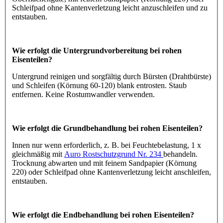
Schleifpad ohne Kantenverletzung leicht anzuschleifen und zu
entstauben.
Wie erfolgt die Untergrundvorbereitung bei rohen
Eisenteilen?
Untergrund reinigen und sorgfältig durch Bürsten (Drahtbürste)
und Schleifen (Körnung 60-120) blank entrosten. Staub
entfernen. Keine Rostumwandler verwenden.
Wie erfolgt die Grundbehandlung bei rohen Eisenteilen?
Innen nur wenn erforderlich, z. B. bei Feuchtebelastung, 1 x
gleichmäßig mit
Auro Rostschutzgrund Nr. 234
behandeln.
Trocknung abwarten und mit feinem Sandpapier (Körnung
220) oder Schleifpad ohne Kantenverletzung leicht anschleifen,
entstauben.
Wie erfolgt die Endbehandlung bei rohen Eisenteilen?