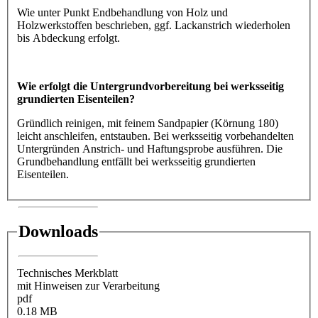
Wie unter Punkt Endbehandlung von Holz und
Holzwerkstoffen beschrieben, ggf. Lackanstrich wiederholen
bis Abdeckung erfolgt.
Wie erfolgt die Untergrundvorbereitung bei werksseitig
grundierten Eisenteilen?
Gründlich reinigen, mit feinem Sandpapier (Körnung 180)
leicht anschleifen, entstauben. Bei werksseitig vorbehandelten
Untergründen Anstrich- und Haftungsprobe ausführen. Die
Grundbehandlung entfällt bei werksseitig grundierten
Eisenteilen.
Downloads
Technisches Merkblatt
mit Hinweisen zur Verarbeitung
pdf
0.18 MB