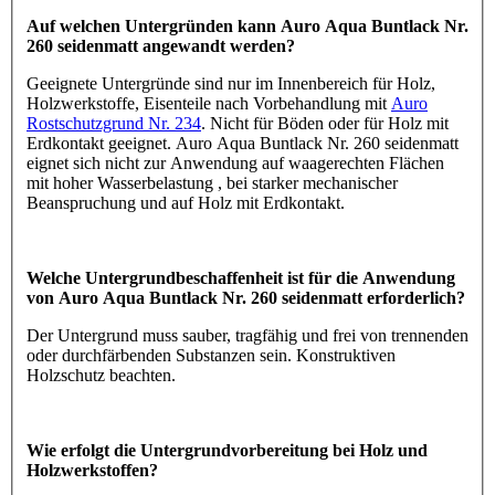
Auf welchen Untergründen kann Auro Aqua Buntlack Nr.
260 seidenmatt angewandt werden?
Geeignete Untergründe sind nur im Innenbereich für Holz,
Holzwerkstoffe, Eisenteile nach Vorbehandlung mit
Auro
Rostschutzgrund Nr. 234
. Nicht für Böden oder für Holz mit
Erdkontakt geeignet. Auro Aqua Buntlack Nr. 260 seidenmatt
eignet sich nicht zur Anwendung auf waagerechten Flächen
mit hoher Wasserbelastung , bei starker mechanischer
Beanspruchung und auf Holz mit Erdkontakt.
Welche Untergrundbeschaffenheit ist für die Anwendung
von Auro Aqua Buntlack Nr. 260 seidenmatt erforderlich?
Der Untergrund muss sauber, tragfähig und frei von trennenden
oder durchfärbenden Substanzen sein. Konstruktiven
Holzschutz beachten.
Wie erfolgt die Untergrundvorbereitung bei Holz und
Holzwerkstoffen?