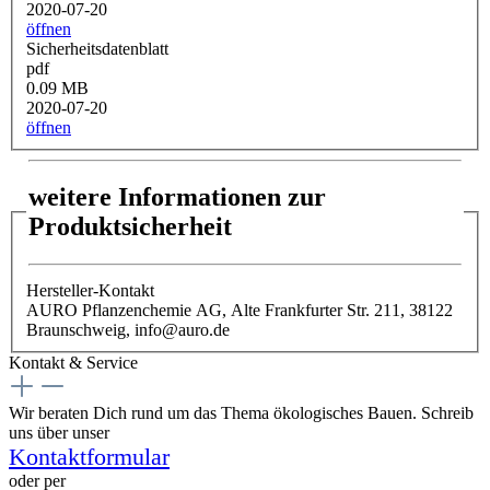
2020-07-20
öffnen
Sicherheitsdatenblatt
pdf
0.09 MB
2020-07-20
öffnen
weitere Informationen zur
Produktsicherheit
Hersteller-Kontakt
AURO Pflanzenchemie AG, Alte Frankfurter Str. 211, 38122
Braunschweig, info@auro.de
Kontakt & Service
Wir beraten Dich rund um das Thema ökologisches Bauen. Schreib
uns über unser
Kontaktformular
oder per