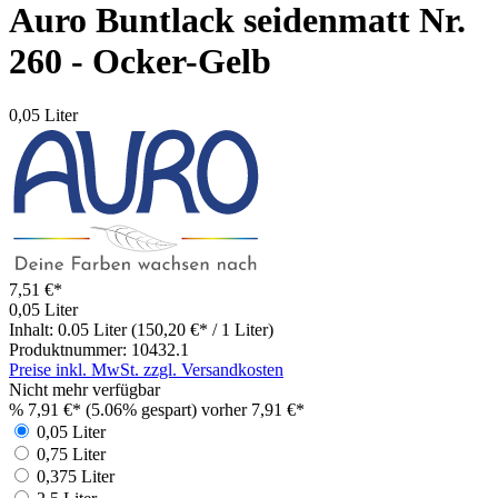
Auro Buntlack seidenmatt Nr.
260 - Ocker-Gelb
0,05 Liter
7,51 €*
0,05 Liter
Inhalt:
0.05 Liter
(150,20 €* / 1 Liter)
Produktnummer:
10432.1
Preise inkl. MwSt. zzgl. Versandkosten
Nicht mehr verfügbar
%
7,91 €*
(5.06% gespart)
vorher 7,91 €*
0,05 Liter
0,75 Liter
0,375 Liter