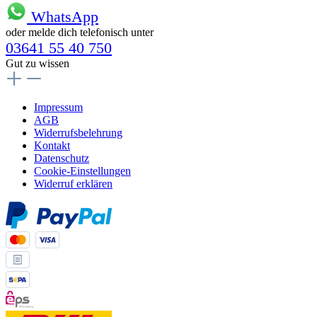
WhatsApp
oder melde dich telefonisch unter
03641 55 40 750
Gut zu wissen
Impressum
AGB
Widerrufsbelehrung
Kontakt
Datenschutz
Cookie-Einstellungen
Widerruf erklären