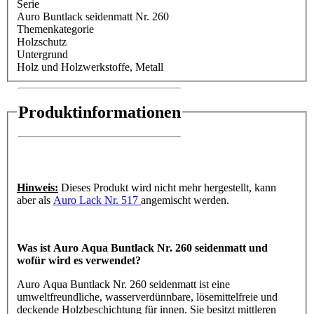
Serie
Auro Buntlack seidenmatt Nr. 260
Themenkategorie
Holzschutz
Untergrund
Holz und Holzwerkstoffe
, Metall
Produktinformationen
Hinweis:
Dieses Produkt wird nicht mehr hergestellt, kann
aber als
Auro Lack Nr. 517
angemischt werden.
Was ist Auro Aqua Buntlack Nr. 260 seidenmatt und
wofür wird es verwendet?
Auro Aqua Buntlack Nr. 260 seidenmatt ist eine
umweltfreundliche, wasserverdünnbare, lösemittelfreie und
deckende Holzbeschichtung für innen. Sie besitzt mittleren